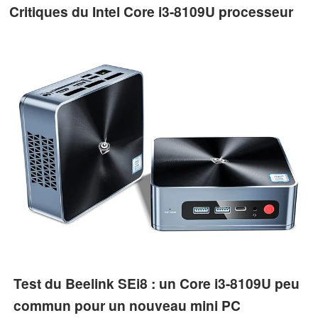
Critiques du Intel Core i3-8109U processeur
Test du Beelink SEi8 : un Core i3-8109U peu
commun pour un nouveau mini PC