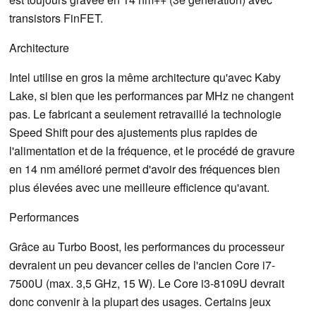
transistors FinFET.
Architecture
Intel utilise en gros la même architecture qu'avec Kaby
Lake, si bien que les performances par MHz ne changent
pas. Le fabricant a seulement retravaillé la technologie
Speed Shift pour des ajustements plus rapides de
l'alimentation et de la fréquence, et le procédé de gravure
en 14 nm amélioré permet d'avoir des fréquences bien
plus élevées avec une meilleure efficience qu'avant.
Performances
Grâce au Turbo Boost, les performances du processeur
devraient un peu devancer celles de l'ancien Core i7-
7500U (max. 3,5 GHz, 15 W). Le Core i3-8109U devrait
donc convenir à la plupart des usages. Certains jeux