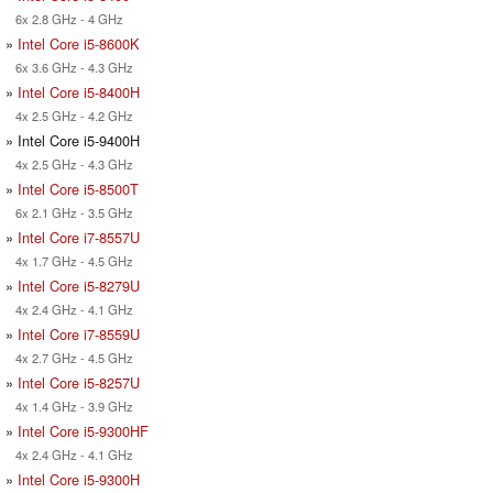
6x 2.8 GHz - 4 GHz
»
Intel Core i5-8600K
6x 3.6 GHz - 4.3 GHz
»
Intel Core i5-8400H
4x 2.5 GHz - 4.2 GHz
» Intel Core i5-9400H
4x 2.5 GHz - 4.3 GHz
»
Intel Core i5-8500T
6x 2.1 GHz - 3.5 GHz
»
Intel Core i7-8557U
4x 1.7 GHz - 4.5 GHz
»
Intel Core i5-8279U
4x 2.4 GHz - 4.1 GHz
»
Intel Core i7-8559U
4x 2.7 GHz - 4.5 GHz
»
Intel Core i5-8257U
4x 1.4 GHz - 3.9 GHz
»
Intel Core i5-9300HF
4x 2.4 GHz - 4.1 GHz
»
Intel Core i5-9300H