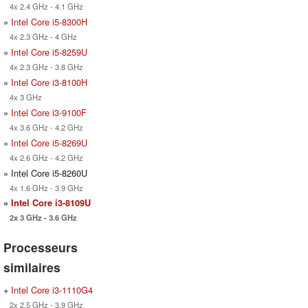
4x 2.4 GHz - 4.1 GHz
»
Intel Core i5-8300H
4x 2.3 GHz - 4 GHz
»
Intel Core i5-8259U
4x 2.3 GHz - 3.8 GHz
»
Intel Core i3-8100H
4x 3 GHz
»
Intel Core i3-9100F
4x 3.6 GHz - 4.2 GHz
»
Intel Core i5-8269U
4x 2.6 GHz - 4.2 GHz
» Intel Core i5-8260U
4x 1.6 GHz - 3.9 GHz
»
Intel Core i3-8109U
2x 3 GHz - 3.6 GHz
Processeurs
similaires
+
Intel Core i3-1110G4
2x 2.5 GHz - 3.9 GHz