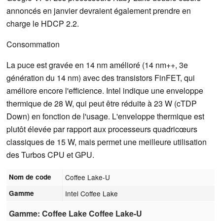
annoncés en janvier devraient également prendre en
charge le HDCP 2.2.
Consommation
La puce est gravée en 14 nm amélioré (14 nm++, 3e
génération du 14 nm) avec des transistors FinFET, qui
améliore encore l'efficience. Intel indique une enveloppe
thermique de 28 W, qui peut être réduite à 23 W (cTDP
Down) en fonction de l'usage. L'enveloppe thermique est
plutôt élevée par rapport aux processeurs quadricœurs
classiques de 15 W, mais permet une meilleure utilisation
des Turbos CPU et GPU.
Nom de code
Coffee Lake-U
Gamme
Intel Coffee Lake
Gamme: Coffee Lake Coffee Lake-U