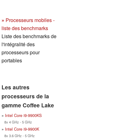
»
Processeurs mobiles -
liste des benchmarks
Liste des benchmarks de
l'intégralité des
processeurs pour
portables
Les autres
processeurs de la
gamme Coffee Lake
»
Intel Core i9-9900KS
8x 4 GHz - 5 GHz
»
Intel Core i9-9900K
8x 3.6 GHz - 5 GHz