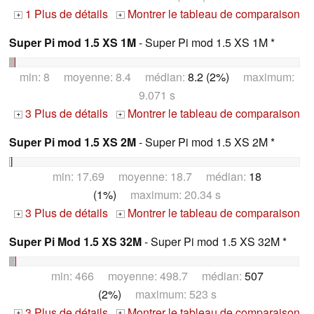
1 Plus de détails
Montrer le tableau de comparaison
+
+
Super Pi mod 1.5 XS 1M
- Super Pi mod 1.5 XS 1M *
min: 8 moyenne: 8.4 médian:
8.2 (2%)
maximum:
9.071 s
3 Plus de détails
Montrer le tableau de comparaison
+
+
Super Pi mod 1.5 XS 2M
- Super Pi mod 1.5 XS 2M *
min: 17.69 moyenne: 18.7 médian:
18
(1%)
maximum: 20.34 s
3 Plus de détails
Montrer le tableau de comparaison
+
+
Super Pi Mod 1.5 XS 32M
- Super Pi mod 1.5 XS 32M *
min: 466 moyenne: 498.7 médian:
507
(2%)
maximum: 523 s
3 Plus de détails
Montrer le tableau de comparaison
+
+