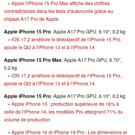
»
Apple l'iPhone 15 Pro Max affiche des chiffres
contradictoires dans les tests d'autonomie grâce au
chipset A17 Pro de Apple
Apple iPhone 15 Pro
: Apple A17 Pro GPU, 6.10", 0.2 kg
»
iOS 17.2 améliore le téléobjectif de l'iPhone 15 Pro,
ajoute le Qi2 à l'iPhone 13 et à l'iPhone 14
Apple iPhone 15 Pro Max
: Apple A17 Pro GPU, 6.70",
0.2 kg
»
iOS 17.2 améliore le téléobjectif de l'iPhone 15 Pro,
ajoute le Qi2 à l'iPhone 13 et à l'iPhone 14
Apple iPhone 15 Pro
: Apple A17 Pro GPU, 6.10", 0.2 kg
»
Apple iPhone 15 : production supérieure de 16% à
celle de l'iPhone 14, les modèles Pro atteignent 71% du
volume de production
»
Apple iPhone 16 et iPhone 16 Pro : Les dimensions et