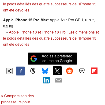
le poids détaillés des quatre successeurs de l'iPhone 15
ont été dévoilés
Apple iPhone 15 Pro Max
: Apple A17 Pro GPU, 6.70",
0.2 kg
»
Apple iPhone 16 et iPhone 16 Pro : Les dimensions et
le poids détaillés des quatre successeurs de l'iPhone 15
ont été dévoilés
Add as a preferred
source on Google
»
Comparaison des
processeurs pour