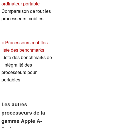
ordinateur portable
Comparaison de tout les
processeurs mobiles
»
Processeurs mobiles -
liste des benchmarks
Liste des benchmarks de
l'intégralité des
processeurs pour
portables
Les autres
processeurs de la
gamme Apple A-