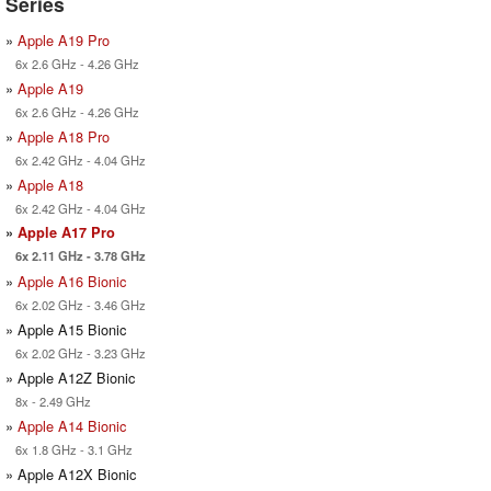
Series
»
Apple A19 Pro
6x 2.6 GHz - 4.26 GHz
»
Apple A19
6x 2.6 GHz - 4.26 GHz
»
Apple A18 Pro
6x 2.42 GHz - 4.04 GHz
»
Apple A18
6x 2.42 GHz - 4.04 GHz
»
Apple A17 Pro
6x 2.11 GHz - 3.78 GHz
»
Apple A16 Bionic
6x 2.02 GHz - 3.46 GHz
» Apple A15 Bionic
6x 2.02 GHz - 3.23 GHz
» Apple A12Z Bionic
8x - 2.49 GHz
»
Apple A14 Bionic
6x 1.8 GHz - 3.1 GHz
» Apple A12X Bionic