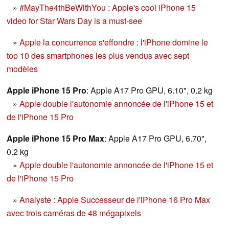
»
#MayThe4thBeWithYou : Apple's cool iPhone 15
video for Star Wars Day is a must-see
»
Apple la concurrence s'effondre : l'iPhone domine le
top 10 des smartphones les plus vendus avec sept
modèles
Apple iPhone 15 Pro
: Apple A17 Pro GPU, 6.10", 0.2 kg
»
Apple double l'autonomie annoncée de l'iPhone 15 et
de l'iPhone 15 Pro
Apple iPhone 15 Pro Max
: Apple A17 Pro GPU, 6.70",
0.2 kg
»
Apple double l'autonomie annoncée de l'iPhone 15 et
de l'iPhone 15 Pro
»
Analyste : Apple Successeur de l'iPhone 16 Pro Max
avec trois caméras de 48 mégapixels