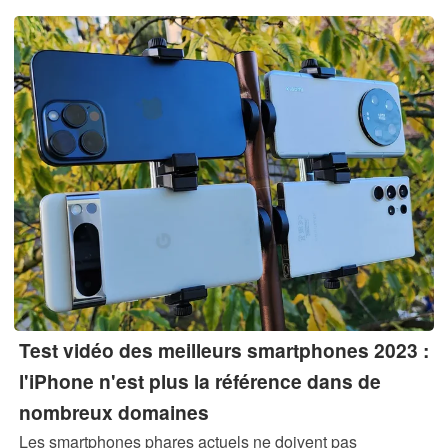
haut de gamme.
Test vidéo des meilleurs smartphones 2023 :
l'iPhone n'est plus la référence dans de
nombreux domaines
Les smartphones phares actuels ne doivent pas