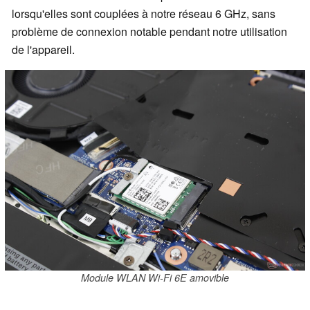
lorsqu'elles sont couplées à notre réseau 6 GHz, sans
problème de connexion notable pendant notre utilisation
de l'appareil.
Module WLAN Wi-Fi 6E amovible