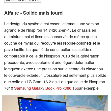
Affaire - Solide mais lourd
Le design du système est essentiellement une version
agrandie de l'Inspiron 14 7420 2-en-1. Le châssis en
aluminium mat et lisse est conservé, de même que la
couche de mylar qui recouvre les repose-poignets et le
pavé tactile. La qualité de construction est solide et
comparable à celle de l'Inspiron 7610 de la génération
précédente, avec seulement une légère déformation
lorsqu'on exerce une pression sur le centre du clavier ou
le couvercle extérieur. L'ossature est nettement plus solide
que celle du LG Gram 16 2-en-1 ou que celle de l'Inspiron
7610
Samsung Galaxy Book Pro x360 15
par exemple.