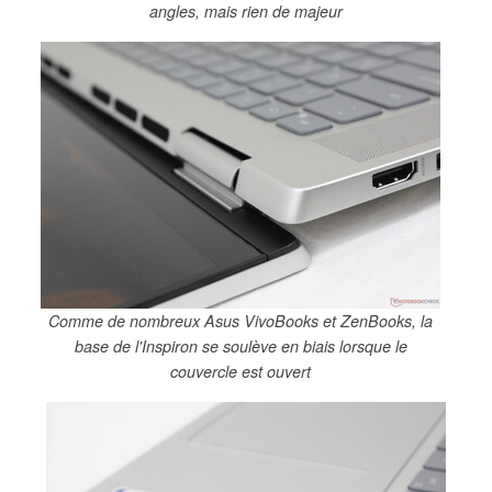
angles, mais rien de majeur
Comme de nombreux Asus VivoBooks et ZenBooks, la
base de l'Inspiron se soulève en biais lorsque le
couvercle est ouvert