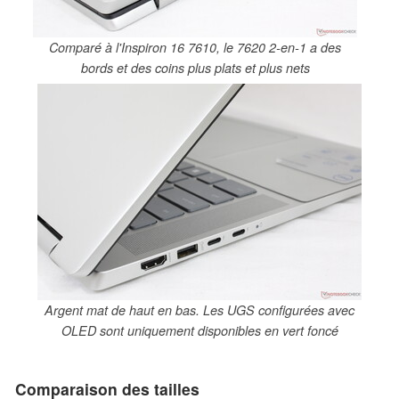
Comparé à l'Inspiron 16 7610, le 7620 2-en-1 a des
bords et des coins plus plats et plus nets
Argent mat de haut en bas. Les UGS configurées avec
OLED sont uniquement disponibles en vert foncé
Comparaison des tailles