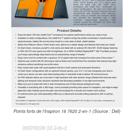
Points forts de l'Inspiron 16 7620 2-en-1 (Source : Dell)