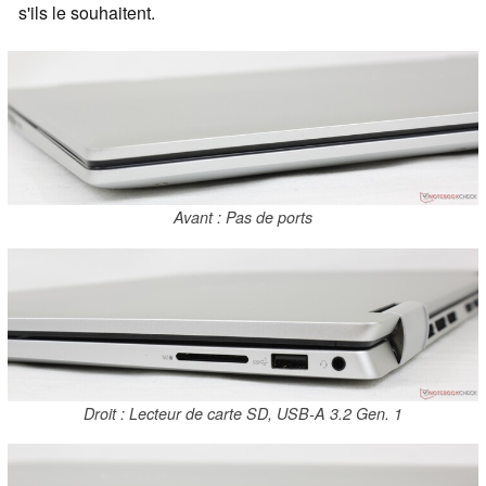
s'ils le souhaitent.
Avant : Pas de ports
Droit : Lecteur de carte SD, USB-A 3.2 Gen. 1