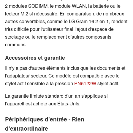
2 modules SODIMM, le module WLAN, la batterie ou le
lecteur M.2 si nécessaire. En comparaison, de nombreux
autres convertibles, comme le LG Gram 16 2-en-1, rendent
très difficile pour l'utilisateur final l'ajout d'espace de
stockage ou le remplacement d'autres composants
communs.
Accessoires et garantie
Il n'y a pas d'autres éléments inclus que les documents et
l'adaptateur secteur. Ce modèle est compatible avec le
stylet actif sensible à la pression
PN5122W
stylet actif.
La garantie limitée standard d'un an s'applique si
l'appareil est acheté aux États-Unis.
Périphériques d'entrée - Rien
d'extraordinaire