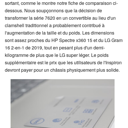
sortant, comme le montre notre fiche de comparaison ci-
dessous. Nous soupçonnons que la décision de
transformer la série 7620 en un convertible au lieu d'un
clamshell traditionnel a probablement contribué à
l'augmentation de la taille et du poids. Les dimensions
sont assez proches du HP Spectre x360 15 et du LG Gram
16 2-en-1 de 2019, tout en pesant plus d'un demi-
kilogramme de plus que le LG super léger. Le poids
supplémentaire est le prix que les utilisateurs de l'Inspiron
devront payer pour un châssis physiquement plus solide.