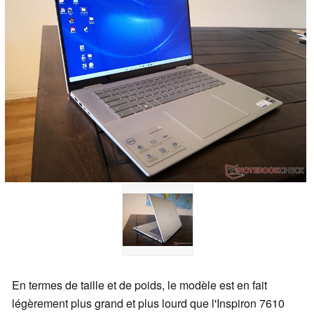
En termes de taille et de poids, le modèle est en fait
légèrement plus grand et plus lourd que l'Inspiron 7610