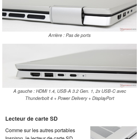
Arrière : Pas de ports
A gauche : HDMI 1.4, USB-A 3.2 Gen. 1, 2x USB-C avec
Thunderbolt 4 + Power Delivery + DisplayPort
Lecteur de carte SD
Comme sur les autres portables
Inspiron, le lecteur de carte SD