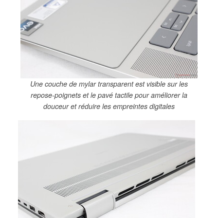
Une couche de mylar transparent est visible sur les
repose-poignets et le pavé tactile pour améliorer la
douceur et réduire les empreintes digitales