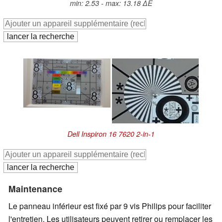
min: 2.53 - max: 13.18 ∆E
Dell Inspiron 16 7620 2-in-1
Maintenance
Le panneau inférieur est fixé par 9 vis Philips pour faciliter
l'entretien. Les utilisateurs peuvent retirer ou remplacer les