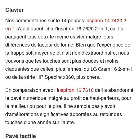
Clavier
Nos commentaires sur le 14 pouces
Inspiron 14 7420 2-
en-1
s'appliquent ici à l'Inspiron 16 7620 2-in-1, car ils
partagent tous deux le même clavier malgré leurs
différences de facteur de forme. Bien que l'expérience de
la frappe soit moyenne et n'ait rien d'extraordinaire, nous
trouvons que les touches sont plus douces et moins
claquantes que celles, plus fermes, du LG Gram 16 2-en-1
ou de la série HP Spectre x360, plus chers.
En comparaison avec l
Inspiron 16 7610
dell a abandonné
le pavé numérique intégré au profit de haut-parleurs, pour
le meilleur ou pour le pire. Il ne semble pas y avoir
d'améliorations significatives apportées au retour des
touches d'une année sur l'autre.
Pavé tactile