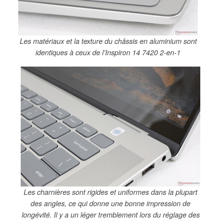
Les matériaux et la texture du châssis en aluminium sont
identiques à ceux de l'Inspiron 14 7420 2-en-1
Les charnières sont rigides et uniformes dans la plupart
des angles, ce qui donne une bonne impression de
longévité. Il y a un léger tremblement lors du réglage des