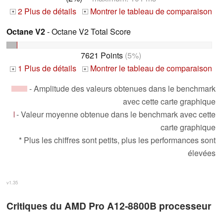
2 Plus de détails
Montrer le tableau de comparaison
+
+
Octane V2
- Octane V2 Total Score
7621 Points
(5%)
1 Plus de détails
Montrer le tableau de comparaison
+
+
- Amplitude des valeurs obtenues dans le benchmark
avec cette carte graphique
- Valeur moyenne obtenue dans le benchmark avec cette
carte graphique
* Plus les chiffres sont petits, plus les performances sont
élevées
v1.35
Critiques du AMD Pro A12-8800B processeur