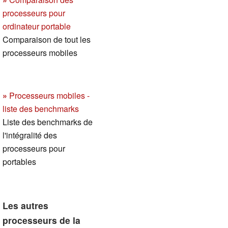
processeurs pour
ordinateur portable
Comparaison de tout les
processeurs mobiles
»
Processeurs mobiles -
liste des benchmarks
Liste des benchmarks de
l'intégralité des
processeurs pour
portables
Les autres
processeurs de la