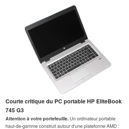
Courte critique du PC portable HP EliteBook
745 G3
Attention à votre portefeuille.
Un ordinateur portable
haut-de-gamme construit autour d'une plateforme AMD :