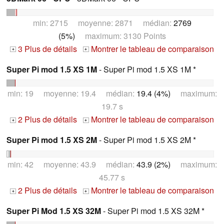
min: 2715 moyenne: 2871 médian:
2769
(5%)
maximum: 3130 Points
3 Plus de détails
Montrer le tableau de comparaison
+
+
Super Pi mod 1.5 XS 1M
- Super Pi mod 1.5 XS 1M *
min: 19 moyenne: 19.4 médian:
19.4 (4%)
maximum:
19.7 s
2 Plus de détails
Montrer le tableau de comparaison
+
+
Super Pi mod 1.5 XS 2M
- Super Pi mod 1.5 XS 2M *
min: 42 moyenne: 43.9 médian:
43.9 (2%)
maximum:
45.77 s
2 Plus de détails
Montrer le tableau de comparaison
+
+
Super Pi Mod 1.5 XS 32M
- Super Pi mod 1.5 XS 32M *