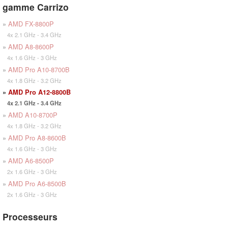
gamme Carrizo
»
AMD FX-8800P
4x 2.1 GHz - 3.4 GHz
»
AMD A8-8600P
4x 1.6 GHz - 3 GHz
»
AMD Pro A10-8700B
4x 1.8 GHz - 3.2 GHz
»
AMD Pro A12-8800B
4x 2.1 GHz - 3.4 GHz
»
AMD A10-8700P
4x 1.8 GHz - 3.2 GHz
»
AMD Pro A8-8600B
4x 1.6 GHz - 3 GHz
»
AMD A6-8500P
2x 1.6 GHz - 3 GHz
»
AMD Pro A6-8500B
2x 1.6 GHz - 3 GHz
Processeurs