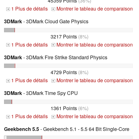
45359 Points
(36%)
1 Plus de détails
Montrer le tableau de comparaison
+
+
3DMark
- 3DMark Cloud Gate Physics
3217 Points
(8%)
1 Plus de détails
Montrer le tableau de comparaison
+
+
3DMark
- 3DMark Fire Strike Standard Physics
4729 Points
(8%)
1 Plus de détails
Montrer le tableau de comparaison
+
+
3DMark
- 3DMark Time Spy CPU
1361 Points
(6%)
1 Plus de détails
Montrer le tableau de comparaison
+
+
Geekbench 5.5
- Geekbench 5.1 - 5.5 64 Bit Single-Core