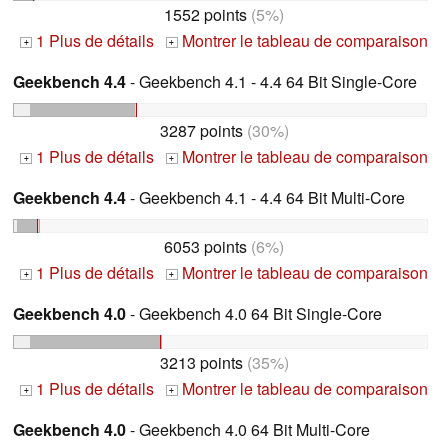
1552 points
(5%)
1 Plus de détails
Montrer le tableau de comparaison
+
+
Geekbench 4.4
- Geekbench 4.1 - 4.4 64 Bit Single-Core
3287 points
(30%)
1 Plus de détails
Montrer le tableau de comparaison
+
+
Geekbench 4.4
- Geekbench 4.1 - 4.4 64 Bit Multi-Core
6053 points
(6%)
1 Plus de détails
Montrer le tableau de comparaison
+
+
Geekbench 4.0
- Geekbench 4.0 64 Bit Single-Core
3213 points
(35%)
1 Plus de détails
Montrer le tableau de comparaison
+
+
Geekbench 4.0
- Geekbench 4.0 64 Bit Multi-Core