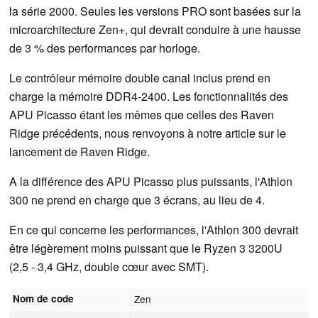
la série 2000. Seules les versions PRO sont basées sur la
microarchitecture Zen+, qui devrait conduire à une hausse
de 3 % des performances par horloge.
Le contrôleur mémoire double canal inclus prend en
charge la mémoire DDR4-2400. Les fonctionnalités des
APU Picasso étant les mêmes que celles des Raven
Ridge précédents, nous renvoyons à notre article sur le
lancement de Raven Ridge.
A la différence des APU Picasso plus puissants, l'Athlon
300 ne prend en charge que 3 écrans, au lieu de 4.
En ce qui concerne les performances, l'Athlon 300 devrait
être légèrement moins puissant que le Ryzen 3 3200U
(2,5 - 3,4 GHz, double cœur avec SMT).
Nom de code
Zen