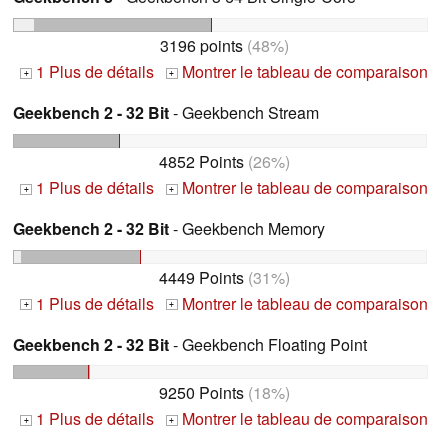
3196 points
(48%)
1 Plus de détails
Montrer le tableau de comparaison
+
+
Geekbench 2 - 32 Bit
- Geekbench Stream
4852 Points
(26%)
1 Plus de détails
Montrer le tableau de comparaison
+
+
Geekbench 2 - 32 Bit
- Geekbench Memory
4449 Points
(31%)
1 Plus de détails
Montrer le tableau de comparaison
+
+
Geekbench 2 - 32 Bit
- Geekbench Floating Point
9250 Points
(18%)
1 Plus de détails
Montrer le tableau de comparaison
+
+