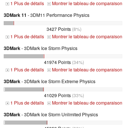
1 Plus de détails
Montrer le tableau de comparaison
+
+
3DMark 11
- 3DM11 Performance Physics
3427 Points
(8%)
1 Plus de détails
Montrer le tableau de comparaison
+
+
3DMark
- 3DMark Ice Storm Physics
41974 Points
(34%)
1 Plus de détails
Montrer le tableau de comparaison
+
+
3DMark
- 3DMark Ice Storm Extreme Physics
41029 Points
(33%)
1 Plus de détails
Montrer le tableau de comparaison
+
+
3DMark
- 3DMark Ice Storm Unlimited Physics