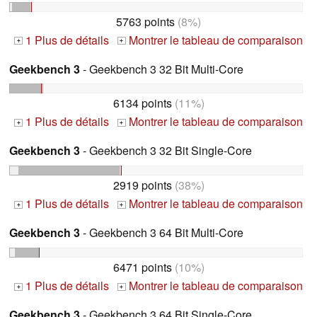
5763 points
(8%)
1 Plus de détails
Montrer le tableau de comparaison
+
+
Geekbench 3
- Geekbench 3 32 Bit Multi-Core
6134 points
(11%)
1 Plus de détails
Montrer le tableau de comparaison
+
+
Geekbench 3
- Geekbench 3 32 Bit Single-Core
2919 points
(38%)
1 Plus de détails
Montrer le tableau de comparaison
+
+
Geekbench 3
- Geekbench 3 64 Bit Multi-Core
6471 points
(10%)
1 Plus de détails
Montrer le tableau de comparaison
+
+
Geekbench 3
- Geekbench 3 64 Bit Single-Core