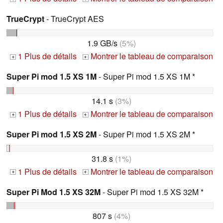
TrueCrypt
- TrueCrypt AES
1.9 GB/s
(5%)
1 Plus de détails
Montrer le tableau de comparaison
+
+
Super Pi mod 1.5 XS 1M
- Super Pi mod 1.5 XS 1M *
14.1 s
(3%)
1 Plus de détails
Montrer le tableau de comparaison
+
+
Super Pi mod 1.5 XS 2M
- Super Pi mod 1.5 XS 2M *
31.8 s
(1%)
1 Plus de détails
Montrer le tableau de comparaison
+
+
Super Pi Mod 1.5 XS 32M
- Super Pi mod 1.5 XS 32M *
807 s
(4%)