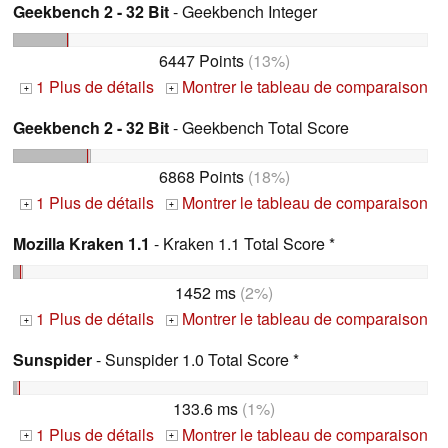
Geekbench 2 - 32 Bit
- Geekbench Integer
6447 Points
(13%)
1 Plus de détails
Montrer le tableau de comparaison
+
+
Geekbench 2 - 32 Bit
- Geekbench Total Score
6868 Points
(18%)
1 Plus de détails
Montrer le tableau de comparaison
+
+
Mozilla Kraken 1.1
- Kraken 1.1 Total Score *
1452 ms
(2%)
1 Plus de détails
Montrer le tableau de comparaison
+
+
Sunspider
- Sunspider 1.0 Total Score *
133.6 ms
(1%)
1 Plus de détails
Montrer le tableau de comparaison
+
+