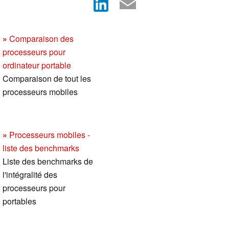
»
Comparaison des
processeurs pour
ordinateur portable
Comparaison de tout les
processeurs mobiles
»
Processeurs mobiles -
liste des benchmarks
Liste des benchmarks de
l'intégralité des
processeurs pour
portables