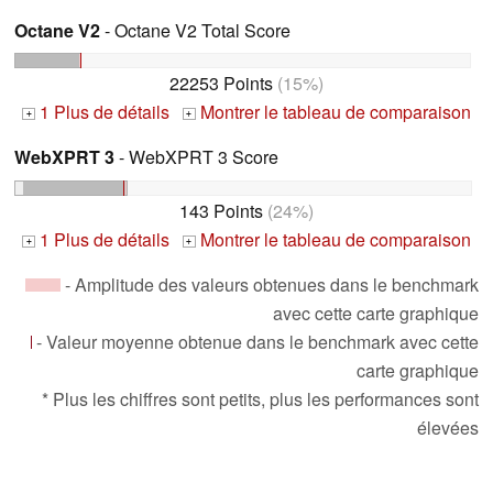
Octane V2
- Octane V2 Total Score
22253 Points
(15%)
1 Plus de détails
Montrer le tableau de comparaison
+
+
WebXPRT 3
- WebXPRT 3 Score
143 Points
(24%)
1 Plus de détails
Montrer le tableau de comparaison
+
+
- Amplitude des valeurs obtenues dans le benchmark
avec cette carte graphique
- Valeur moyenne obtenue dans le benchmark avec cette
carte graphique
* Plus les chiffres sont petits, plus les performances sont
élevées