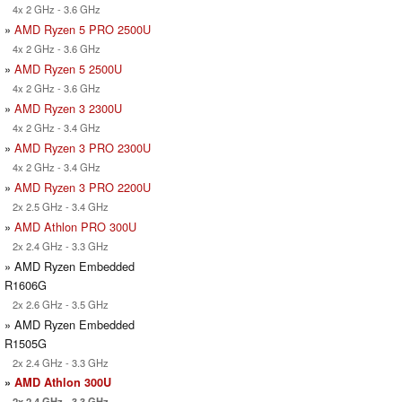
4x 2 GHz - 3.6 GHz
»
AMD Ryzen 5 PRO 2500U
4x 2 GHz - 3.6 GHz
»
AMD Ryzen 5 2500U
4x 2 GHz - 3.6 GHz
»
AMD Ryzen 3 2300U
4x 2 GHz - 3.4 GHz
»
AMD Ryzen 3 PRO 2300U
4x 2 GHz - 3.4 GHz
»
AMD Ryzen 3 PRO 2200U
2x 2.5 GHz - 3.4 GHz
»
AMD Athlon PRO 300U
2x 2.4 GHz - 3.3 GHz
» AMD Ryzen Embedded
R1606G
2x 2.6 GHz - 3.5 GHz
» AMD Ryzen Embedded
R1505G
2x 2.4 GHz - 3.3 GHz
»
AMD Athlon 300U
2x 2.4 GHz - 3.3 GHz