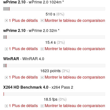
wPrime 2.10
- wPrime 2.0 1024m *
510 s
(6%)
1 Plus de détails
Montrer le tableau de comparaison
+
+
wPrime 2.10
- wPrime 2.0 32m *
15.4 s
(3%)
1 Plus de détails
Montrer le tableau de comparaison
+
+
WinRAR
- WinRAR 4.0
1623 points
(3%)
1 Plus de détails
Montrer le tableau de comparaison
+
+
X264 HD Benchmark 4.0
- x264 Pass 2
18.5 fps
(0%)
1 Plus de détails
Montrer le tableau de comparaison
+
+