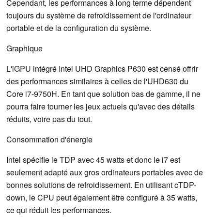
Cependant, les performances à long terme dépendent
toujours du système de refroidissement de l'ordinateur
portable et de la configuration du système.
Graphique
L'iGPU intégré Intel UHD Graphics P630 est censé offrir
des performances similaires à celles de l'UHD630 du
Core i7-9750H. En tant que solution bas de gamme, il ne
pourra faire tourner les jeux actuels qu'avec des détails
réduits, voire pas du tout.
Consommation d'énergie
Intel spécifie le TDP avec 45 watts et donc le i7 est
seulement adapté aux gros ordinateurs portables avec de
bonnes solutions de refroidissement. En utilisant cTDP-
down, le CPU peut également être configuré à 35 watts,
ce qui réduit les performances.