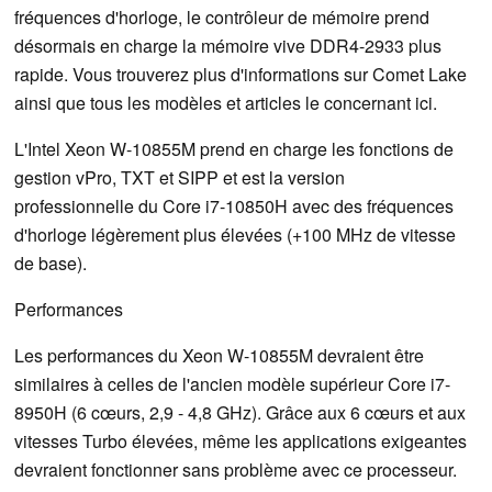
fréquences d'horloge, le contrôleur de mémoire prend
désormais en charge la mémoire vive DDR4-2933 plus
rapide. Vous trouverez plus d'informations sur Comet Lake
ainsi que tous les modèles et articles le concernant ici.
L'Intel Xeon W-10855M prend en charge les fonctions de
gestion vPro, TXT et SIPP et est la version
professionnelle du Core i7-10850H avec des fréquences
d'horloge légèrement plus élevées (+100 MHz de vitesse
de base).
Performances
Les performances du Xeon W-10855M devraient être
similaires à celles de l'ancien modèle supérieur Core i7-
8950H (6 cœurs, 2,9 - 4,8 GHz). Grâce aux 6 cœurs et aux
vitesses Turbo élevées, même les applications exigeantes
devraient fonctionner sans problème avec ce processeur.