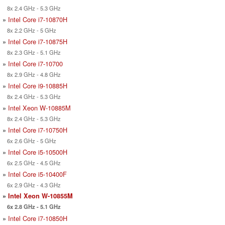
8x 2.4 GHz - 5.3 GHz
»
Intel Core i7-10870H
8x 2.2 GHz - 5 GHz
»
Intel Core i7-10875H
8x 2.3 GHz - 5.1 GHz
»
Intel Core i7-10700
8x 2.9 GHz - 4.8 GHz
»
Intel Core i9-10885H
8x 2.4 GHz - 5.3 GHz
»
Intel Xeon W-10885M
8x 2.4 GHz - 5.3 GHz
»
Intel Core i7-10750H
6x 2.6 GHz - 5 GHz
»
Intel Core i5-10500H
6x 2.5 GHz - 4.5 GHz
»
Intel Core i5-10400F
6x 2.9 GHz - 4.3 GHz
»
Intel Xeon W-10855M
6x 2.8 GHz - 5.1 GHz
»
Intel Core i7-10850H