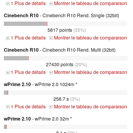
1 Plus de détails
Montrer le tableau de comparaison
+
+
Cinebench R10
- Cinebench R10 Rend. Single (32bit)
5817 points
(35%)
1 Plus de détails
Montrer le tableau de comparaison
+
+
Cinebench R10
- Cinebench R10 Rend. Multi (32bit)
27430 points
(20%)
1 Plus de détails
Montrer le tableau de comparaison
+
+
wPrime 2.10
- wPrime 2.0 1024m *
258.7 s
(3%)
1 Plus de détails
Montrer le tableau de comparaison
+
+
wPrime 2.10
- wPrime 2.0 32m *
8.1 s
(2%)