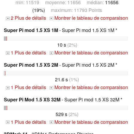
min: 11519 moyenne: 11656 médian:
11656
(19%)
maximum: 11793 Points
2 Plus de détails
Montrer le tableau de comparaison
+
+
Super Pi mod 1.5 XS 1M
- Super Pi mod 1.5 XS 1M *
10 s
(2%)
1 Plus de détails
Montrer le tableau de comparaison
+
+
Super Pi mod 1.5 XS 2M
- Super Pi mod 1.5 XS 2M *
21.6 s
(1%)
1 Plus de détails
Montrer le tableau de comparaison
+
+
Super Pi Mod 1.5 XS 32M
- Super Pi mod 1.5 XS 32M *
529 s
(2%)
1 Plus de détails
Montrer le tableau de comparaison
+
+