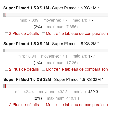
Super Pi mod 1.5 XS 1M
- Super Pi mod 1.5 XS 1M *
min: 7.639 moyenne: 7.7 médian:
7.7
(2%)
maximum: 7.856 s
2 Plus de détails
Montrer le tableau de comparaison
+
+
Super Pi mod 1.5 XS 2M
- Super Pi mod 1.5 XS 2M *
min: 16.84 moyenne: 17.1 médian:
17.1
(1%)
maximum: 17.26 s
2 Plus de détails
Montrer le tableau de comparaison
+
+
Super Pi Mod 1.5 XS 32M
- Super Pi mod 1.5 XS 32M *
min: 424.4 moyenne: 432.3 médian:
432.3
(2%)
maximum: 440.1 s
2 Plus de détails
Montrer le tableau de comparaison
+
+