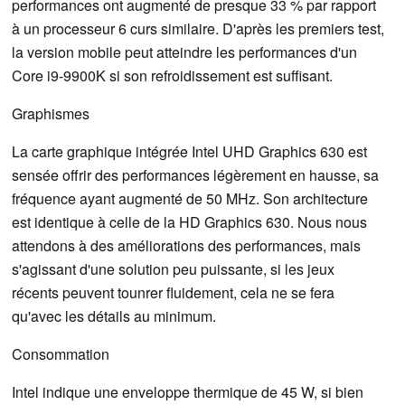
performances ont augmenté de presque 33 % par rapport
à un processeur 6 curs similaire. D'après les premiers test,
la version mobile peut atteindre les performances d'un
Core i9-9900K si son refroidissement est suffisant.
Graphismes
La carte graphique intégrée Intel UHD Graphics 630 est
sensée offrir des performances légèrement en hausse, sa
fréquence ayant augmenté de 50 MHz. Son architecture
est identique à celle de la HD Graphics 630. Nous nous
attendons à des améliorations des performances, mais
s'agissant d'une solution peu puissante, si les jeux
récents peuvent tounrer fluidement, cela ne se fera
qu'avec les détails au minimum.
Consommation
Intel indique une enveloppe thermique de 45 W, si bien