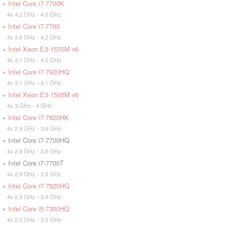
»
Intel Core i7-7700K
4x 4.2 GHz - 4.5 GHz
»
Intel Core i7-7700
4x 3.6 GHz - 4.2 GHz
»
Intel Xeon E3-1535M v6
4x 3.1 GHz - 4.2 GHz
»
Intel Core i7-7920HQ
4x 3.1 GHz - 4.1 GHz
»
Intel Xeon E3-1505M v6
4x 3 GHz - 4 GHz
»
Intel Core i7-7820HK
4x 2.9 GHz - 3.9 GHz
» Intel Core i7-7700HQ
4x 2.8 GHz - 3.8 GHz
» Intel Core i7-7700T
4x 2.9 GHz - 3.8 GHz
»
Intel Core i7-7820HQ
4x 2.9 GHz - 3.9 GHz
»
Intel Core i5-7300HQ
4x 2.5 GHz - 3.5 GHz