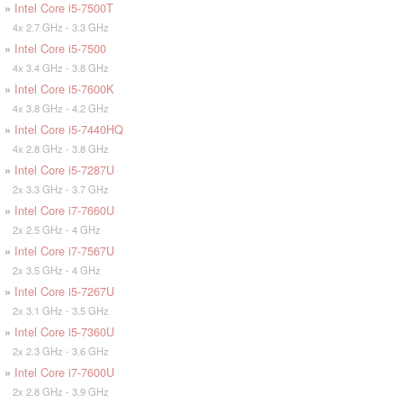
»
Intel Core i5-7500T
4x 2.7 GHz - 3.3 GHz
»
Intel Core i5-7500
4x 3.4 GHz - 3.8 GHz
»
Intel Core i5-7600K
4x 3.8 GHz - 4.2 GHz
»
Intel Core i5-7440HQ
4x 2.8 GHz - 3.8 GHz
»
Intel Core i5-7287U
2x 3.3 GHz - 3.7 GHz
»
Intel Core i7-7660U
2x 2.5 GHz - 4 GHz
»
Intel Core i7-7567U
2x 3.5 GHz - 4 GHz
»
Intel Core i5-7267U
2x 3.1 GHz - 3.5 GHz
»
Intel Core i5-7360U
2x 2.3 GHz - 3.6 GHz
»
Intel Core i7-7600U
2x 2.8 GHz - 3.9 GHz