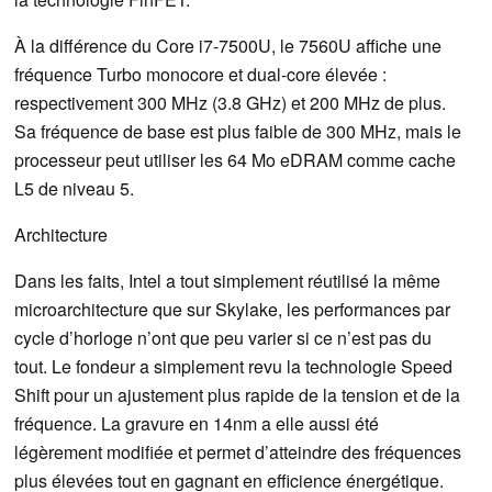
À la différence du Core i7-7500U, le 7560U affiche une
fréquence Turbo monocore et dual-core élevée :
respectivement 300 MHz (3.8 GHz) et 200 MHz de plus.
Sa fréquence de base est plus faible de 300 MHz, mais le
processeur peut utiliser les 64 Mo eDRAM comme cache
L5 de niveau 5.
Architecture
Dans les faits, Intel a tout simplement réutilisé la même
microarchitecture que sur Skylake, les performances par
cycle d’horloge n’ont que peu varier si ce n’est pas du
tout. Le fondeur a simplement revu la technologie Speed
Shift pour un ajustement plus rapide de la tension et de la
fréquence. La gravure en 14nm a elle aussi été
légèrement modifiée et permet d’atteindre des fréquences
plus élevées tout en gagnant en efficience énergétique.