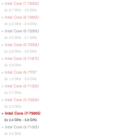
»
Intel Core i7-7500U
2x 2.7 GHz - 3.5 GHz
»
Intel Core i5-7260U
2x 2.2 GHz - 3.4 GHz
» Intel Core i5-7200U
2x 2.5 GHz - 3.1 GHz
»
Intel Core i5-7300U
2x 2.6 GHz - 3.5 GHz
»
Intel Core i3-7167U
2x 2.8 GHz
»
Intel Core i5-7Y57
2x 1.2 GHz - 3.3 GHz
»
Intel Core i3-7130U
2x 2.7 GHz
»
Intel Core i3-7020U
2x 2.3 GHz
»
Intel Core i7-7560U
2x 2.4 GHz - 3.8 GHz
» Intel Core i3-7100U
2x 2.4 GHz