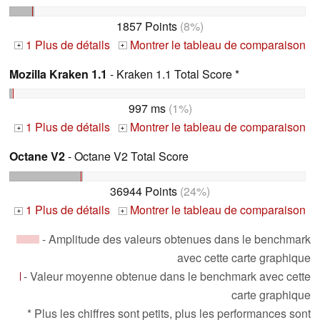
1857 Points
(8%)
1 Plus de détails
Montrer le tableau de comparaison
+
+
Mozilla Kraken 1.1
- Kraken 1.1 Total Score *
997 ms
(1%)
1 Plus de détails
Montrer le tableau de comparaison
+
+
Octane V2
- Octane V2 Total Score
36944 Points
(24%)
1 Plus de détails
Montrer le tableau de comparaison
+
+
- Amplitude des valeurs obtenues dans le benchmark
avec cette carte graphique
- Valeur moyenne obtenue dans le benchmark avec cette
carte graphique
* Plus les chiffres sont petits, plus les performances sont