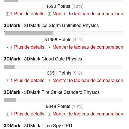
4693 Points
(12%)
1 Plus de détails
Montrer le tableau de comparaison
+
+
3DMark
- 3DMark Ice Storm Unlimited Physics
51358 Points
(41%)
1 Plus de détails
Montrer le tableau de comparaison
+
+
3DMark
- 3DMark Cloud Gate Physics
3651 Points
(9%)
1 Plus de détails
Montrer le tableau de comparaison
+
+
3DMark
- 3DMark Fire Strike Standard Physics
5649 Points
(10%)
1 Plus de détails
Montrer le tableau de comparaison
+
+
3DMark
- 3DMark Time Spy CPU