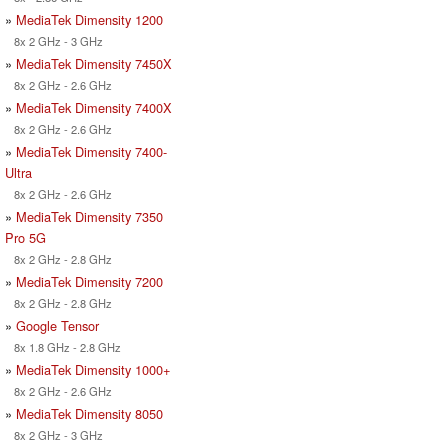
»
MediaTek Dimensity 1200
8x 2 GHz - 3 GHz
»
MediaTek Dimensity 7450X
8x 2 GHz - 2.6 GHz
»
MediaTek Dimensity 7400X
8x 2 GHz - 2.6 GHz
»
MediaTek Dimensity 7400-
Ultra
8x 2 GHz - 2.6 GHz
»
MediaTek Dimensity 7350
Pro 5G
8x 2 GHz - 2.8 GHz
»
MediaTek Dimensity 7200
8x 2 GHz - 2.8 GHz
»
Google Tensor
8x 1.8 GHz - 2.8 GHz
»
MediaTek Dimensity 1000+
8x 2 GHz - 2.6 GHz
»
MediaTek Dimensity 8050
8x 2 GHz - 3 GHz