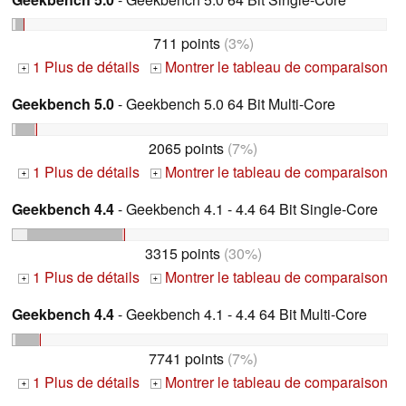
711 points
(3%)
1 Plus de détails
Montrer le tableau de comparaison
+
+
Geekbench 5.0
- Geekbench 5.0 64 Bit Multi-Core
2065 points
(7%)
1 Plus de détails
Montrer le tableau de comparaison
+
+
Geekbench 4.4
- Geekbench 4.1 - 4.4 64 Bit Single-Core
3315 points
(30%)
1 Plus de détails
Montrer le tableau de comparaison
+
+
Geekbench 4.4
- Geekbench 4.1 - 4.4 64 Bit Multi-Core
7741 points
(7%)
1 Plus de détails
Montrer le tableau de comparaison
+
+