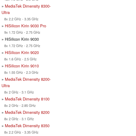
»
MediaTek Dimensity 8300-
Ultra
8x 2.2 GHz - 3.35 GHz
»
HiSilicon Kirin 9030 Pro
9x 1.72 GHz - 2.75 GHz
» HiSilicon Kirin 9030
8x 1.72 GHz - 2.75 GHz
»
HiSilicon Kirin 9020
8x 1.6 GHz - 2.5 GHz
»
HiSilicon Kirin 9010
8x 1.55 GHz - 2.3 GHz
»
MediaTek Dimensity 8200-
Ultra
8x 2 GHz - 3.1 GHz
»
MediaTek Dimensity 8100
8x 2 GHz - 2.85 GHz
»
MediaTek Dimensity 8200
8x 2 GHz - 3.1 GHz
»
MediaTek Dimensity 8350
8x 2.2 GHz - 3.35 GHz