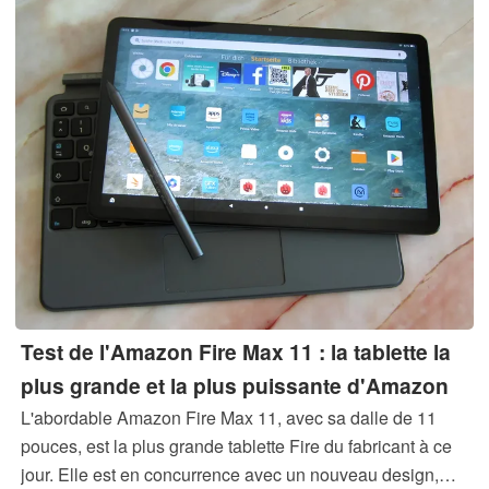
Test de l'Amazon Fire Max 11 : la tablette la
plus grande et la plus puissante d'Amazon
L'abordable Amazon Fire Max 11, avec sa dalle de 11
pouces, est la plus grande tablette Fire du fabricant à ce
jour. Elle est en concurrence avec un nouveau design,