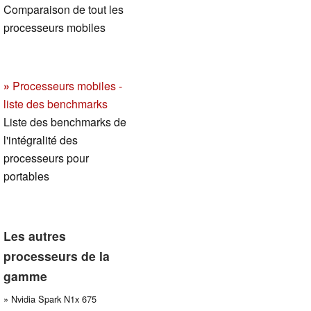
Comparaison de tout les
processeurs mobiles
»
Processeurs mobiles -
liste des benchmarks
Liste des benchmarks de
l'intégralité des
processeurs pour
portables
Les autres
processeurs de la
gamme
» Nvidia Spark N1x 675