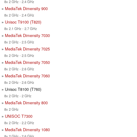
8x 2 GHz - 2.4 GHz
»
MediaTek Dimensity 900
8x 2 GHz - 2.4 GHz
»
Unisoc T9100 (T820)
8x 2.1 GHz - 2.7 GHz
»
MediaTek Dimensity 7030
8x 2 GHz - 2.5 GHz
»
MediaTek Dimensity 7025
8x 2 GHz - 2.5 GHz
»
MediaTek Dimensity 7050
8x 2 GHz - 2.6 GHz
»
MediaTek Dimensity 7060
8x 2 GHz - 2.6 GHz
» Unisoc T8100 (T760)
8x 2 GHz - 2 GHz
»
MediaTek Dimensity 800
8x 2 GHz
»
UNISOC T7300
8x 2 GHz - 2.2 GHz
»
MediaTek Dimensity 1080
8x 2 GHz - 2.6 GHz