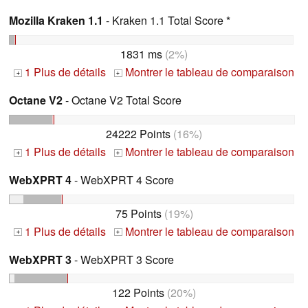
Mozilla Kraken 1.1
- Kraken 1.1 Total Score *
1831 ms
(2%)
1 Plus de détails
Montrer le tableau de comparaison
+
+
Octane V2
- Octane V2 Total Score
24222 Points
(16%)
1 Plus de détails
Montrer le tableau de comparaison
+
+
WebXPRT 4
- WebXPRT 4 Score
75 Points
(19%)
1 Plus de détails
Montrer le tableau de comparaison
+
+
WebXPRT 3
- WebXPRT 3 Score
122 Points
(20%)