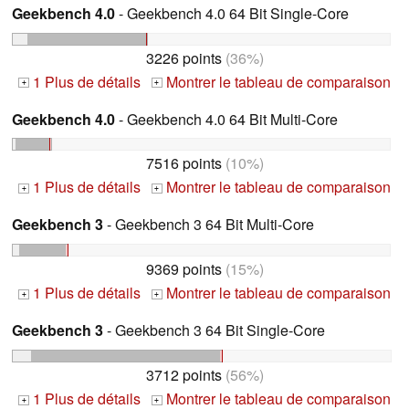
Geekbench 4.0
- Geekbench 4.0 64 Bit Single-Core
3226 points
(36%)
1 Plus de détails
Montrer le tableau de comparaison
+
+
Geekbench 4.0
- Geekbench 4.0 64 Bit Multi-Core
7516 points
(10%)
1 Plus de détails
Montrer le tableau de comparaison
+
+
Geekbench 3
- Geekbench 3 64 Bit Multi-Core
9369 points
(15%)
1 Plus de détails
Montrer le tableau de comparaison
+
+
Geekbench 3
- Geekbench 3 64 Bit Single-Core
3712 points
(56%)
1 Plus de détails
Montrer le tableau de comparaison
+
+