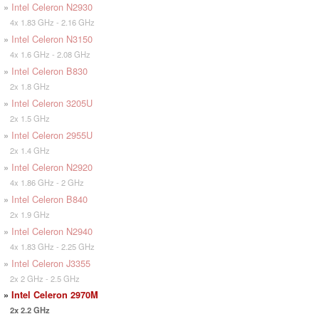
»
Intel Celeron N2930
4x 1.83 GHz - 2.16 GHz
»
Intel Celeron N3150
4x 1.6 GHz - 2.08 GHz
»
Intel Celeron B830
2x 1.8 GHz
»
Intel Celeron 3205U
2x 1.5 GHz
»
Intel Celeron 2955U
2x 1.4 GHz
»
Intel Celeron N2920
4x 1.86 GHz - 2 GHz
»
Intel Celeron B840
2x 1.9 GHz
»
Intel Celeron N2940
4x 1.83 GHz - 2.25 GHz
»
Intel Celeron J3355
2x 2 GHz - 2.5 GHz
»
Intel Celeron 2970M
2x 2.2 GHz