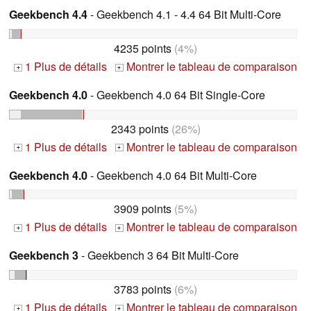
Geekbench 4.4
- Geekbench 4.1 - 4.4 64 Bit Multi-Core
4235 points
(4%)
1 Plus de détails
Montrer le tableau de comparaison
+
+
Geekbench 4.0
- Geekbench 4.0 64 Bit Single-Core
2343 points
(26%)
1 Plus de détails
Montrer le tableau de comparaison
+
+
Geekbench 4.0
- Geekbench 4.0 64 Bit Multi-Core
3909 points
(5%)
1 Plus de détails
Montrer le tableau de comparaison
+
+
Geekbench 3
- Geekbench 3 64 Bit Multi-Core
3783 points
(6%)
1 Plus de détails
Montrer le tableau de comparaison
+
+