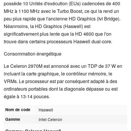
possède 10 Unités d'exécution (EUs) cadencées de 400
MHz à 1100 MHz avec le Turbo Boost, ce qui la rend un
peu plus rapide que l'ancienne HD Graphics (Ivi Bridge).
Néanmoins, la HD Graphics (Haswell) est
significativement plus lente que la HD 4600 que l'on
trouve dans certains processeurs Haswell dual-core.
Consommation énergétique
Le Celeron 2970M est annoncé avec un TDP de 37 W en
incluant la carte graphique, le contrôleur mémoire, le
VRMs. Le processeur est par conséquent adapté à des
ordinateurs portables dont la diagonale dépasse ou est
égale à 13-14 pouces.
Nom de code
Haswell
Gamme
Intel Celeron