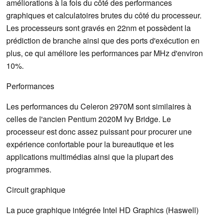
améliorations à la fois du côté des performances
graphiques et calculatoires brutes du côté du processeur.
Les processeurs sont gravés en 22nm et possèdent la
prédiction de branche ainsi que des ports d'exécution en
plus, ce qui améliore les performances par MHz d'environ
10%.
Performances
Les performances du Celeron 2970M sont similaires à
celles de l'ancien Pentium 2020M Ivy Bridge. Le
processeur est donc assez puissant pour procurer une
expérience confortable pour la bureautique et les
applications multimédias ainsi que la plupart des
programmes.
Circuit graphique
La puce graphique intégrée Intel HD Graphics (Haswell)