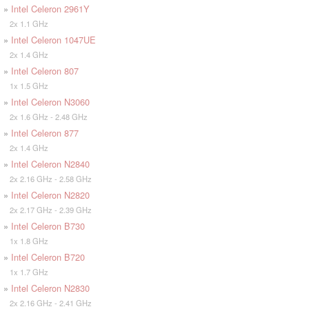
»
Intel Celeron 2961Y
2x 1.1 GHz
»
Intel Celeron 1047UE
2x 1.4 GHz
»
Intel Celeron 807
1x 1.5 GHz
»
Intel Celeron N3060
2x 1.6 GHz - 2.48 GHz
»
Intel Celeron 877
2x 1.4 GHz
»
Intel Celeron N2840
2x 2.16 GHz - 2.58 GHz
»
Intel Celeron N2820
2x 2.17 GHz - 2.39 GHz
»
Intel Celeron B730
1x 1.8 GHz
»
Intel Celeron B720
1x 1.7 GHz
»
Intel Celeron N2830
2x 2.16 GHz - 2.41 GHz