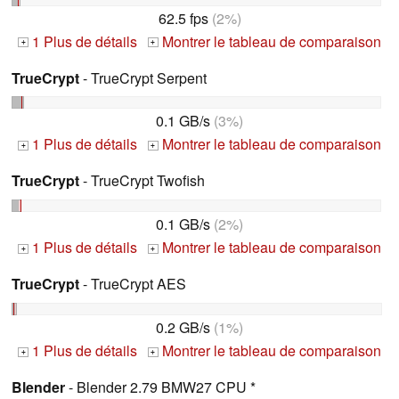
62.5 fps
(2%)
1 Plus de détails
Montrer le tableau de comparaison
+
+
TrueCrypt
- TrueCrypt Serpent
0.1 GB/s
(3%)
1 Plus de détails
Montrer le tableau de comparaison
+
+
TrueCrypt
- TrueCrypt Twofish
0.1 GB/s
(2%)
1 Plus de détails
Montrer le tableau de comparaison
+
+
TrueCrypt
- TrueCrypt AES
0.2 GB/s
(1%)
1 Plus de détails
Montrer le tableau de comparaison
+
+
Blender
- Blender 2.79 BMW27 CPU *