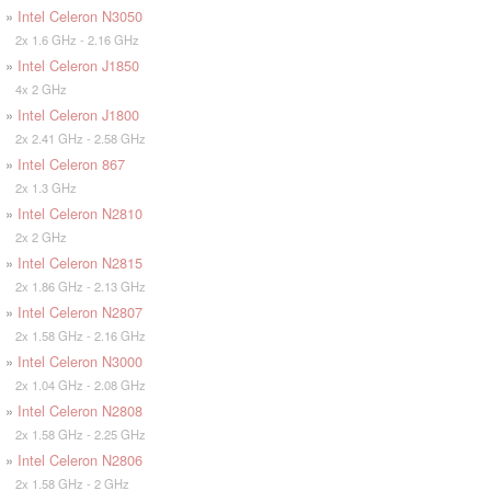
»
Intel Celeron N3050
2x 1.6 GHz - 2.16 GHz
»
Intel Celeron J1850
4x 2 GHz
»
Intel Celeron J1800
2x 2.41 GHz - 2.58 GHz
»
Intel Celeron 867
2x 1.3 GHz
»
Intel Celeron N2810
2x 2 GHz
»
Intel Celeron N2815
2x 1.86 GHz - 2.13 GHz
»
Intel Celeron N2807
2x 1.58 GHz - 2.16 GHz
»
Intel Celeron N3000
2x 1.04 GHz - 2.08 GHz
»
Intel Celeron N2808
2x 1.58 GHz - 2.25 GHz
»
Intel Celeron N2806
2x 1.58 GHz - 2 GHz