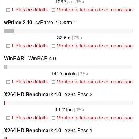
1062 s
(13%)
1 Plus de détails
Montrer le tableau de comparaison
+
+
wPrime 2.10
- wPrime 2.0 32m *
33.5 s
(7%)
1 Plus de détails
Montrer le tableau de comparaison
+
+
WinRAR
- WinRAR 4.0
1410 points
(2%)
1 Plus de détails
Montrer le tableau de comparaison
+
+
X264 HD Benchmark 4.0
- x264 Pass 2
11.7 fps
(0%)
1 Plus de détails
Montrer le tableau de comparaison
+
+
X264 HD Benchmark 4.0
- x264 Pass 1