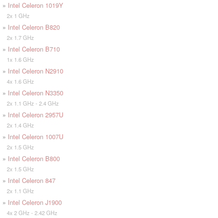
»
Intel Celeron 1019Y
2x 1 GHz
»
Intel Celeron B820
2x 1.7 GHz
»
Intel Celeron B710
1x 1.6 GHz
»
Intel Celeron N2910
4x 1.6 GHz
»
Intel Celeron N3350
2x 1.1 GHz - 2.4 GHz
»
Intel Celeron 2957U
2x 1.4 GHz
»
Intel Celeron 1007U
2x 1.5 GHz
»
Intel Celeron B800
2x 1.5 GHz
»
Intel Celeron 847
2x 1.1 GHz
»
Intel Celeron J1900
4x 2 GHz - 2.42 GHz