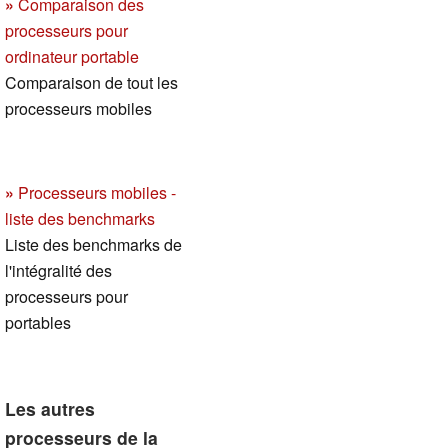
»
Comparaison des
processeurs pour
ordinateur portable
Comparaison de tout les
processeurs mobiles
»
Processeurs mobiles -
liste des benchmarks
Liste des benchmarks de
l'intégralité des
processeurs pour
portables
Les autres
processeurs de la