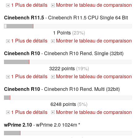
1 Plus de détails
Montrer le tableau de comparaison
+
+
Cinebench R11.5
- Cinebench R11.5 CPU Single 64 Bit
1 Points
(23%)
1 Plus de détails
Montrer le tableau de comparaison
+
+
Cinebench R10
- Cinebench R10 Rend. Single (32bit)
3222 points
(19%)
1 Plus de détails
Montrer le tableau de comparaison
+
+
Cinebench R10
- Cinebench R10 Rend. Multi (32bit)
6248 points
(5%)
1 Plus de détails
Montrer le tableau de comparaison
+
+
wPrime 2.10
- wPrime 2.0 1024m *