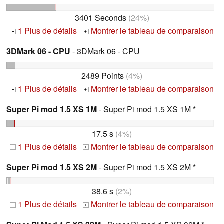
3401 Seconds
(24%)
1 Plus de détails
Montrer le tableau de comparaison
+
+
3DMark 06 - CPU
- 3DMark 06 - CPU
2489 Points
(4%)
1 Plus de détails
Montrer le tableau de comparaison
+
+
Super Pi mod 1.5 XS 1M
- Super Pi mod 1.5 XS 1M *
17.5 s
(4%)
1 Plus de détails
Montrer le tableau de comparaison
+
+
Super Pi mod 1.5 XS 2M
- Super Pi mod 1.5 XS 2M *
38.6 s
(2%)
1 Plus de détails
Montrer le tableau de comparaison
+
+