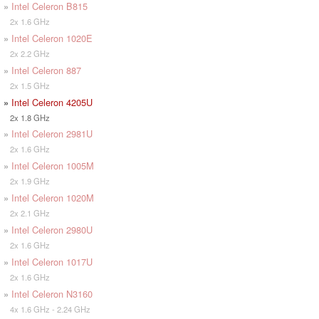
»
Intel Celeron B815
2x 1.6 GHz
»
Intel Celeron 1020E
2x 2.2 GHz
»
Intel Celeron 887
2x 1.5 GHz
»
Intel Celeron 4205U
2x 1.8 GHz
»
Intel Celeron 2981U
2x 1.6 GHz
»
Intel Celeron 1005M
2x 1.9 GHz
»
Intel Celeron 1020M
2x 2.1 GHz
»
Intel Celeron 2980U
2x 1.6 GHz
»
Intel Celeron 1017U
2x 1.6 GHz
»
Intel Celeron N3160
4x 1.6 GHz - 2.24 GHz