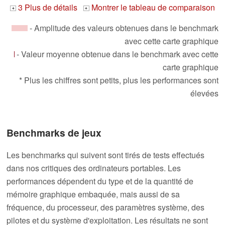
3 Plus de détails
Montrer le tableau de comparaison
+
+
- Amplitude des valeurs obtenues dans le benchmark
avec cette carte graphique
- Valeur moyenne obtenue dans le benchmark avec cette
carte graphique
* Plus les chiffres sont petits, plus les performances sont
élevées
Benchmarks de jeux
Les benchmarks qui suivent sont tirés de tests effectués
dans nos critiques des ordinateurs portables. Les
performances dépendent du type et de la quantité de
mémoire graphique embaquée, mais aussi de sa
fréquence, du processeur, des paramètres système, des
pilotes et du système d'exploitation. Les résultats ne sont