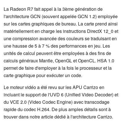
La Radeon R7 fait appel à la 3ème génération de
l'architecture GCN (souvent appelée GCN 1.2) employée
sur les cartes graphiques de bureau. La carte prend ainsi
matériellement en charge les instructions DirectX 12_0 et
une compression avancée des couleurs se traduisant en
une hausse de 5 à 7 % des performances en jeu. Les
unités de calcul peuvent être employées à des fins de
calculs généraux Mantle, OpenGL et OpenCL. HSA 1.0
permet de faire d'employer à la fois le processeur et la
carte graphique pour exécuter un code.
Le moteur vidéo a été revu sur les APU Carrizo en
incluant le support de l'UVD 6 (Unified Video Decoder) et
du VCE 2.0 (Video Codec Engine) avec transcodage
rapide du codec H.264. De plus amples détails sont à
trouver dans notre article dédié à l'architecture Carrizo.