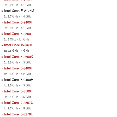
6x 2.2 GHz - 4.1 GHz
» Intel Xeon E-2176M
6x 2.7 GHz - 4.4 GHz
»
Intel Core i5-9400F
6x 2.9 GHz - 4.1 GHz
»
Intel Core i5-8500
6x 3 GHz - 4.1 GHz
»
Intel Core i5-8400
6x 2.8 GHz - 4 GHz
»
Intel Core i5-8600K
6x 3.6 GHz - 4.3 GHz
»
Intel Core i5-8400H
4x 2.5 GHz - 4.2 GHz
» Intel Core i5-9400H
4x 2.5 GHz - 4.3 GHz
»
Intel Core i5-8500T
6x 2.1 GHz - 3.5 GHz
»
Intel Core i7-8557U
4x 1.7 GHz - 4.5 GHz
»
Intel Core i5-8279U