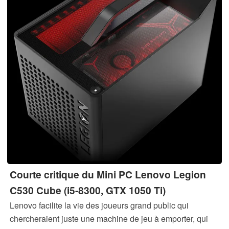
Courte critique du Mini PC Lenovo Legion
C530 Cube (i5-8300, GTX 1050 Ti)
Lenovo facilite la vie des joueurs grand public qui
chercheraient juste une machine de jeu à emporter, qui