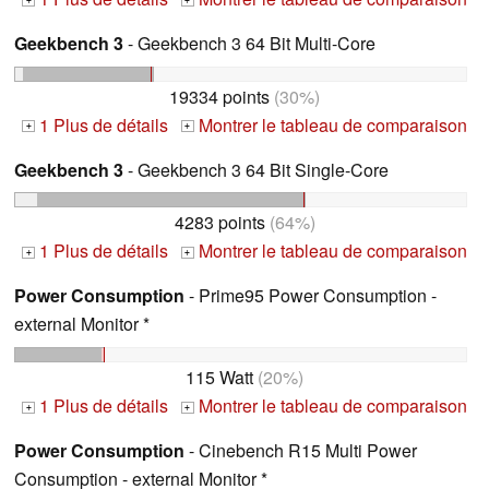
+
+
Geekbench 3
- Geekbench 3 64 Bit Multi-Core
19334 points
(30%)
1 Plus de détails
Montrer le tableau de comparaison
+
+
Geekbench 3
- Geekbench 3 64 Bit Single-Core
4283 points
(64%)
1 Plus de détails
Montrer le tableau de comparaison
+
+
Power Consumption
- Prime95 Power Consumption -
external Monitor *
115 Watt
(20%)
1 Plus de détails
Montrer le tableau de comparaison
+
+
Power Consumption
- Cinebench R15 Multi Power
Consumption - external Monitor *