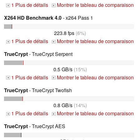
1 Plus de détails
Montrer le tableau de comparaison
+
+
X264 HD Benchmark 4.0
- x264 Pass 1
223.8 fps
(6%)
1 Plus de détails
Montrer le tableau de comparaison
+
+
TrueCrypt
- TrueCrypt Serpent
0.5 GB/s
(15%)
1 Plus de détails
Montrer le tableau de comparaison
+
+
TrueCrypt
- TrueCrypt Twofish
0.8 GB/s
(14%)
1 Plus de détails
Montrer le tableau de comparaison
+
+
TrueCrypt
- TrueCrypt AES