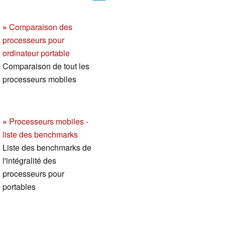
»
Comparaison des
processeurs pour
ordinateur portable
Comparaison de tout les
processeurs mobiles
»
Processeurs mobiles -
liste des benchmarks
Liste des benchmarks de
l'intégralité des
processeurs pour
portables