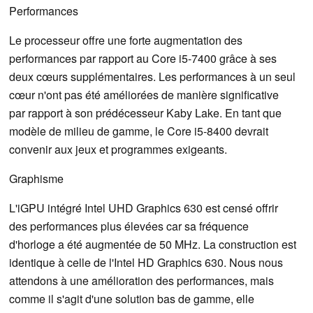
Performances
Le processeur offre une forte augmentation des
performances par rapport au Core i5-7400 grâce à ses
deux cœurs supplémentaires. Les performances à un seul
cœur n'ont pas été améliorées de manière significative
par rapport à son prédécesseur Kaby Lake. En tant que
modèle de milieu de gamme, le Core i5-8400 devrait
convenir aux jeux et programmes exigeants.
Graphisme
L'iGPU intégré Intel UHD Graphics 630 est censé offrir
des performances plus élevées car sa fréquence
d'horloge a été augmentée de 50 MHz. La construction est
identique à celle de l'Intel HD Graphics 630. Nous nous
attendons à une amélioration des performances, mais
comme il s'agit d'une solution bas de gamme, elle