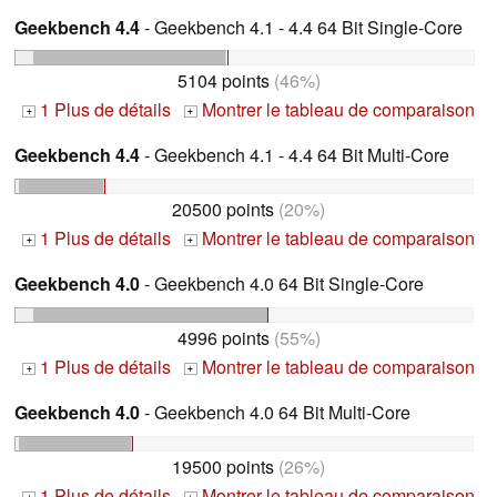
Geekbench 4.4
- Geekbench 4.1 - 4.4 64 Bit Single-Core
5104 points
(46%)
1 Plus de détails
Montrer le tableau de comparaison
+
+
Geekbench 4.4
- Geekbench 4.1 - 4.4 64 Bit Multi-Core
20500 points
(20%)
1 Plus de détails
Montrer le tableau de comparaison
+
+
Geekbench 4.0
- Geekbench 4.0 64 Bit Single-Core
4996 points
(55%)
1 Plus de détails
Montrer le tableau de comparaison
+
+
Geekbench 4.0
- Geekbench 4.0 64 Bit Multi-Core
19500 points
(26%)
1 Plus de détails
Montrer le tableau de comparaison