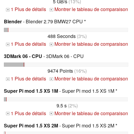
5 GB/s
(13%)
1 Plus de détails
Montrer le tableau de comparaison
+
+
Blender
- Blender 2.79 BMW27 CPU *
488 Seconds
(3%)
1 Plus de détails
Montrer le tableau de comparaison
+
+
3DMark 06 - CPU
- 3DMark 06 - CPU
9474 Points
(16%)
1 Plus de détails
Montrer le tableau de comparaison
+
+
Super Pi mod 1.5 XS 1M
- Super Pi mod 1.5 XS 1M *
9.5 s
(2%)
1 Plus de détails
Montrer le tableau de comparaison
+
+
Super Pi mod 1.5 XS 2M
- Super Pi mod 1.5 XS 2M *