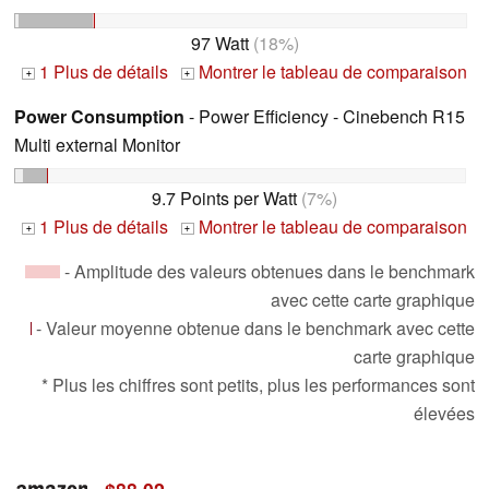
97 Watt
(18%)
1 Plus de détails
Montrer le tableau de comparaison
+
+
Power Consumption
- Power Efficiency - Cinebench R15
Multi external Monitor
9.7 Points per Watt
(7%)
1 Plus de détails
Montrer le tableau de comparaison
+
+
- Amplitude des valeurs obtenues dans le benchmark
avec cette carte graphique
- Valeur moyenne obtenue dans le benchmark avec cette
carte graphique
* Plus les chiffres sont petits, plus les performances sont
élevées