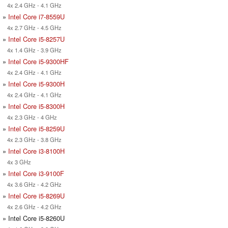
4x 2.4 GHz - 4.1 GHz
»
Intel Core i7-8559U
4x 2.7 GHz - 4.5 GHz
»
Intel Core i5-8257U
4x 1.4 GHz - 3.9 GHz
»
Intel Core i5-9300HF
4x 2.4 GHz - 4.1 GHz
»
Intel Core i5-9300H
4x 2.4 GHz - 4.1 GHz
»
Intel Core i5-8300H
4x 2.3 GHz - 4 GHz
»
Intel Core i5-8259U
4x 2.3 GHz - 3.8 GHz
»
Intel Core i3-8100H
4x 3 GHz
»
Intel Core i3-9100F
4x 3.6 GHz - 4.2 GHz
»
Intel Core i5-8269U
4x 2.6 GHz - 4.2 GHz
» Intel Core i5-8260U