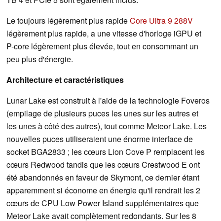
Le toujours légèrement plus rapide
Core Ultra 9 288V
légèrement plus rapide, a une vitesse d'horloge iGPU et
P-core légèrement plus élevée, tout en consommant un
peu plus d'énergie.
Architecture et caractéristiques
Lunar Lake est construit à l'aide de la technologie Foveros
(empilage de plusieurs puces les unes sur les autres et
les unes à côté des autres), tout comme Meteor Lake. Les
nouvelles puces utiliseraient une énorme interface de
socket BGA2833 ; les cœurs Lion Cove P remplacent les
cœurs Redwood tandis que les cœurs Crestwood E ont
été abandonnés en faveur de Skymont, ce dernier étant
apparemment si économe en énergie qu'il rendrait les 2
cœurs de CPU Low Power Island supplémentaires que
Meteor Lake avait complètement redondants. Sur les 8