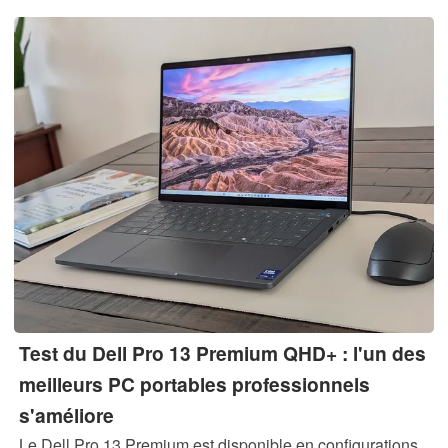
Test du Dell Pro 13 Premium QHD+ : l'un des
meilleurs PC portables professionnels
s'améliore
Le Dell Pro 13 Premium est disponible en configurations