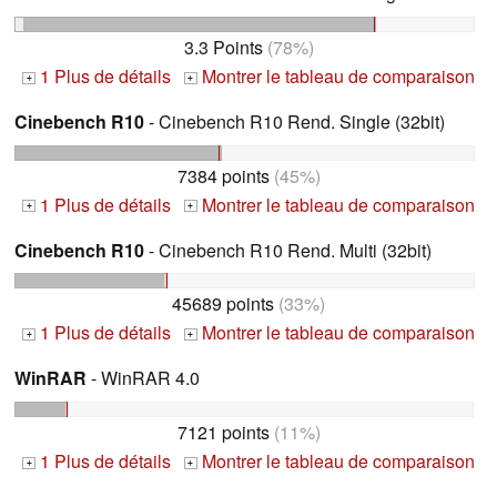
3.3 Points
(78%)
1 Plus de détails
Montrer le tableau de comparaison
+
+
Cinebench R10
- Cinebench R10 Rend. Single (32bit)
7384 points
(45%)
1 Plus de détails
Montrer le tableau de comparaison
+
+
Cinebench R10
- Cinebench R10 Rend. Multi (32bit)
45689 points
(33%)
1 Plus de détails
Montrer le tableau de comparaison
+
+
WinRAR
- WinRAR 4.0
7121 points
(11%)
1 Plus de détails
Montrer le tableau de comparaison
+
+