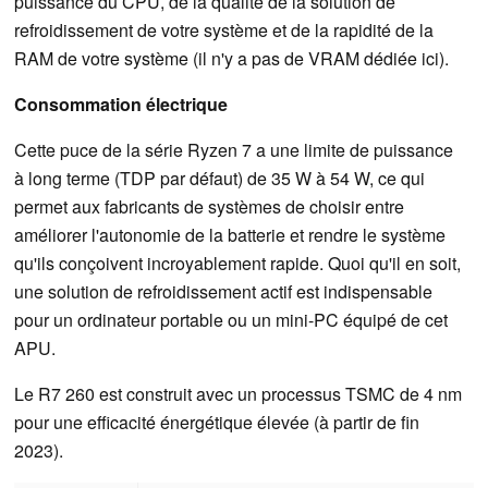
puissance du CPU, de la qualité de la solution de
refroidissement de votre système et de la rapidité de la
RAM de votre système (il n'y a pas de VRAM dédiée ici).
Consommation électrique
Cette puce de la série Ryzen 7 a une limite de puissance
à long terme (TDP par défaut) de 35 W à 54 W, ce qui
permet aux fabricants de systèmes de choisir entre
améliorer l'autonomie de la batterie et rendre le système
qu'ils conçoivent incroyablement rapide. Quoi qu'il en soit,
une solution de refroidissement actif est indispensable
pour un ordinateur portable ou un mini-PC équipé de cet
APU.
Le R7 260 est construit avec un processus TSMC de 4 nm
pour une efficacité énergétique élevée (à partir de fin
2023).