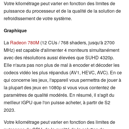
Votre kilométrage peut varier en fonction des limites de
puissance du processeur et de la qualité de la solution de
refroidissement de votre système.
Graphique
La
Radeon 780M
(12 CUs / 768 shaders, jusqu'à 2700
MHz) est capable d'alimenter 4 moniteurs simultanément
avec des résolutions aussi élevées que SUHD 4320p.
Elle n'aura pas non plus de mal à encoder et décoder les
codecs vidéo les plus répandus (AV1, HEVC, AVC). En ce
qui concerne les jeux, l'appareil vous permettra de jouer à
la plupart des jeux en 1080p si vous vous contentez de
paramètres de qualité modérés. En résumé, il s'agit du
meilleur iGPU que l'on puisse acheter, à partir de S2
2023.
Votre kilométrage peut varier en fonction des limites de