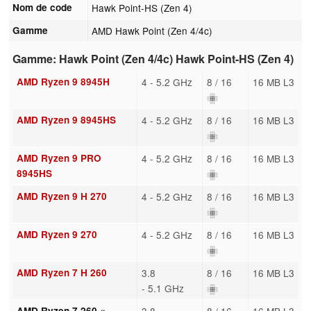
Nom de code
Hawk Point-HS (Zen 4)
Gamme
AMD Hawk Point (Zen 4/4c)
Gamme: Hawk Point (Zen 4/4c) Hawk Point-HS (Zen 4)
AMD Ryzen 9 8945H
4 - 5.2 GHz
8 / 16
16 MB L3
AMD Ryzen 9 8945HS
4 - 5.2 GHz
8 / 16
16 MB L3
AMD Ryzen 9 PRO
4 - 5.2 GHz
8 / 16
16 MB L3
8945HS
AMD Ryzen 9 H 270
4 - 5.2 GHz
8 / 16
16 MB L3
AMD Ryzen 9 270
4 - 5.2 GHz
8 / 16
16 MB L3
AMD Ryzen 7 H 260
3.8
8 / 16
16 MB L3
- 5.1 GHz
AMD Ryzen 7 260 «
3.8
8 / 16
16 MB L3