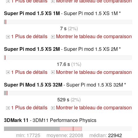
1 Plus de détails
Montrer le tableau de comparaison
+
+
Super Pi mod 1.5 XS 1M
- Super Pi mod 1.5 XS 1M *
7 s
(2%)
1 Plus de détails
Montrer le tableau de comparaison
+
+
Super Pi mod 1.5 XS 2M
- Super Pi mod 1.5 XS 2M *
17.6 s
(1%)
1 Plus de détails
Montrer le tableau de comparaison
+
+
Super Pi Mod 1.5 XS 32M
- Super Pi mod 1.5 XS 32M *
529 s
(2%)
1 Plus de détails
Montrer le tableau de comparaison
+
+
3DMark 11
- 3DM11 Performance Physics
min: 17725 moyenne: 22008 médian:
22942