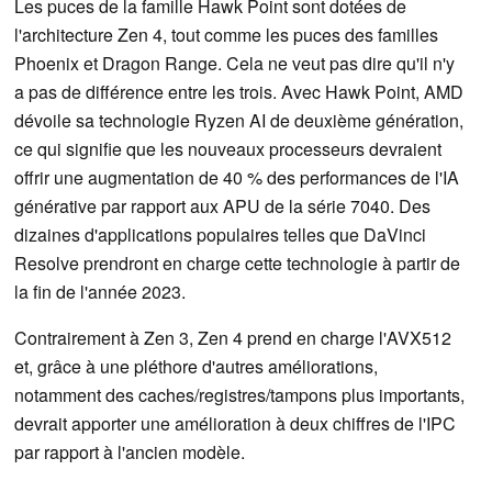
Les puces de la famille Hawk Point sont dotées de
l'architecture Zen 4, tout comme les puces des familles
Phoenix et Dragon Range. Cela ne veut pas dire qu'il n'y
a pas de différence entre les trois. Avec Hawk Point, AMD
dévoile sa technologie Ryzen AI de deuxième génération,
ce qui signifie que les nouveaux processeurs devraient
offrir une augmentation de 40 % des performances de l'IA
générative par rapport aux APU de la série 7040. Des
dizaines d'applications populaires telles que DaVinci
Resolve prendront en charge cette technologie à partir de
la fin de l'année 2023.
Contrairement à Zen 3, Zen 4 prend en charge l'AVX512
et, grâce à une pléthore d'autres améliorations,
notamment des caches/registres/tampons plus importants,
devrait apporter une amélioration à deux chiffres de l'IPC
par rapport à l'ancien modèle.