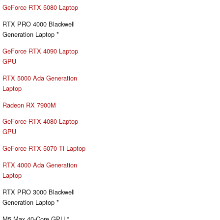
GeForce RTX 5080 Laptop
RTX PRO 4000 Blackwell
Generation Laptop *
GeForce RTX 4090 Laptop
GPU
RTX 5000 Ada Generation
Laptop
Radeon RX 7900M
GeForce RTX 4080 Laptop
GPU
GeForce RTX 5070 Ti Laptop
RTX 4000 Ada Generation
Laptop
RTX PRO 3000 Blackwell
Generation Laptop *
M5 Max 40-Core GPU *