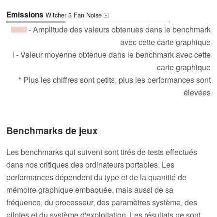
Emissions
Witcher 3 Fan Noise
+
- Amplitude des valeurs obtenues dans le benchmark
avec cette carte graphique
- Valeur moyenne obtenue dans le benchmark avec cette
carte graphique
* Plus les chiffres sont petits, plus les performances sont
élevées
Benchmarks de jeux
Les benchmarks qui suivent sont tirés de tests effectués
dans nos critiques des ordinateurs portables. Les
performances dépendent du type et de la quantité de
mémoire graphique embaquée, mais aussi de sa
fréquence, du processeur, des paramètres système, des
pilotes et du système d'exploitation. Les résultats ne sont