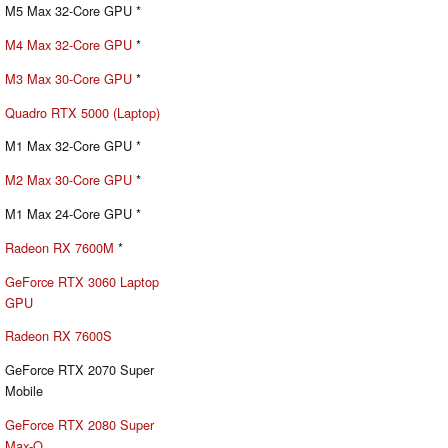
M5 Max 32-Core GPU *
M4 Max 32-Core GPU
*
M3 Max 30-Core GPU
*
Quadro RTX 5000 (Laptop)
M1 Max 32-Core GPU *
M2 Max 30-Core GPU
*
M1 Max 24-Core GPU *
Radeon RX 7600M
*
GeForce RTX 3060 Laptop
GPU
Radeon RX 7600S
GeForce RTX 2070 Super
Mobile
GeForce RTX 2080 Super
Max-Q