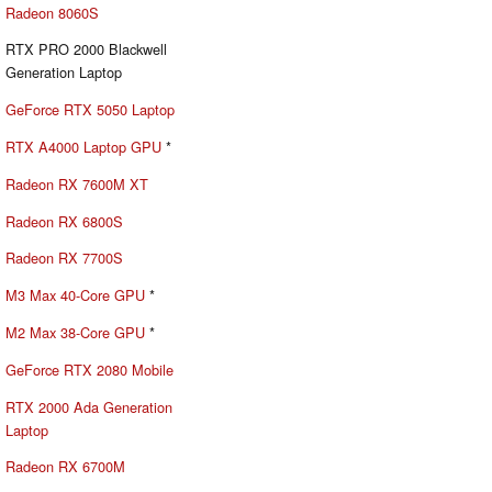
Radeon 8060S
RTX PRO 2000 Blackwell
Generation Laptop
GeForce RTX 5050 Laptop
RTX A4000 Laptop GPU
*
Radeon RX 7600M XT
Radeon RX 6800S
Radeon RX 7700S
M3 Max 40-Core GPU
*
M2 Max 38-Core GPU
*
GeForce RTX 2080 Mobile
RTX 2000 Ada Generation
Laptop
Radeon RX 6700M