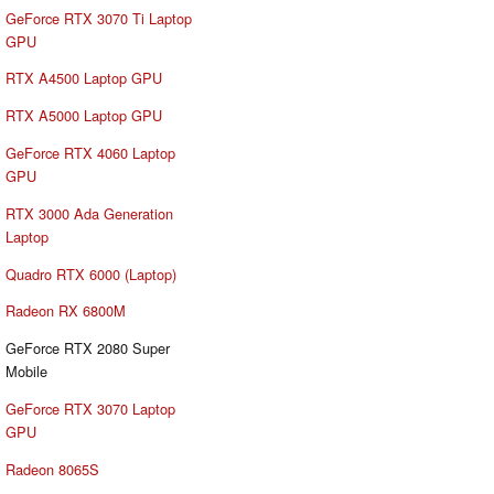
GeForce RTX 3070 Ti Laptop
GPU
RTX A4500 Laptop GPU
RTX A5000 Laptop GPU
GeForce RTX 4060 Laptop
GPU
RTX 3000 Ada Generation
Laptop
Quadro RTX 6000 (Laptop)
Radeon RX 6800M
GeForce RTX 2080 Super
Mobile
GeForce RTX 3070 Laptop
GPU
Radeon 8065S