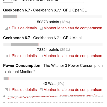
+
Geekbench 6.7
- Geekbench 6.7.1 GPU OpenCL
50373 points
(13%)
1 Plus de détails
Montrer le tableau de comparaison
+
+
Geekbench 6.7
- Geekbench 6.7.1 GPU Metal
78324 points
(35%)
1 Plus de détails
Montrer le tableau de comparaison
+
+
Power Consumption
- The Witcher 3 Power Consumption
- external Monitor *
40 Watt
(6%)
1 Plus de détails
Montrer le tableau de comparaison
+
+
40
35