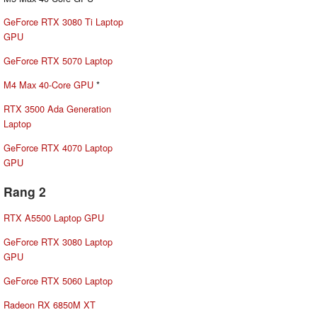
GeForce RTX 3080 Ti Laptop
GPU
GeForce RTX 5070 Laptop
M4 Max 40-Core GPU
*
RTX 3500 Ada Generation
Laptop
GeForce RTX 4070 Laptop
GPU
Rang 2
RTX A5500 Laptop GPU
GeForce RTX 3080 Laptop
GPU
GeForce RTX 5060 Laptop
Radeon RX 6850M XT