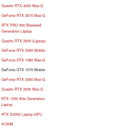
Quadro RTX 4000 Max-Q
GeForce RTX 2070 Max-Q
RTX PRO 500 Blackwell
Generation Laptop
Quadro RTX 3000 (Laptop)
GeForce RTX 2060 Mobile
GeForce GTX 1080 Max-Q
GeForce GTX 1070 Mobile
GeForce RTX 2060 Max-Q
Quadro RTX 3000 Max-Q
RTX 1000 Ada Generation
Laptop
RTX A2000 Laptop GPU
A730M