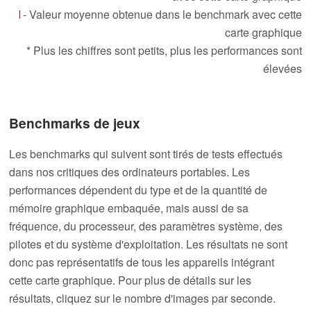
- Valeur moyenne obtenue dans le benchmark avec cette
carte graphique
* Plus les chiffres sont petits, plus les performances sont
élevées
Benchmarks de jeux
Les benchmarks qui suivent sont tirés de tests effectués
dans nos critiques des ordinateurs portables. Les
performances dépendent du type et de la quantité de
mémoire graphique embaquée, mais aussi de sa
fréquence, du processeur, des paramètres système, des
pilotes et du système d'exploitation. Les résultats ne sont
donc pas représentatifs de tous les appareils intégrant
cette carte graphique. Pour plus de détails sur les
résultats, cliquez sur le nombre d'images par seconde.