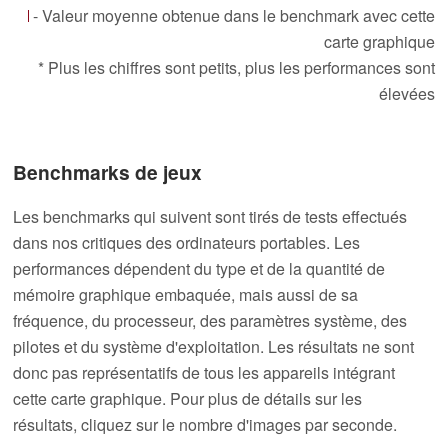
- Valeur moyenne obtenue dans le benchmark avec cette
carte graphique
* Plus les chiffres sont petits, plus les performances sont
élevées
Benchmarks de jeux
Les benchmarks qui suivent sont tirés de tests effectués
dans nos critiques des ordinateurs portables. Les
performances dépendent du type et de la quantité de
mémoire graphique embaquée, mais aussi de sa
fréquence, du processeur, des paramètres système, des
pilotes et du système d'exploitation. Les résultats ne sont
donc pas représentatifs de tous les appareils intégrant
cette carte graphique. Pour plus de détails sur les
résultats, cliquez sur le nombre d'images par seconde.