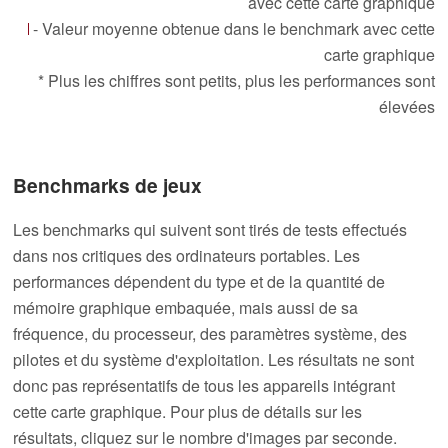
avec cette carte graphique
- Valeur moyenne obtenue dans le benchmark avec cette
carte graphique
* Plus les chiffres sont petits, plus les performances sont
élevées
Benchmarks de jeux
Les benchmarks qui suivent sont tirés de tests effectués
dans nos critiques des ordinateurs portables. Les
performances dépendent du type et de la quantité de
mémoire graphique embaquée, mais aussi de sa
fréquence, du processeur, des paramètres système, des
pilotes et du système d'exploitation. Les résultats ne sont
donc pas représentatifs de tous les appareils intégrant
cette carte graphique. Pour plus de détails sur les
résultats, cliquez sur le nombre d'images par seconde.