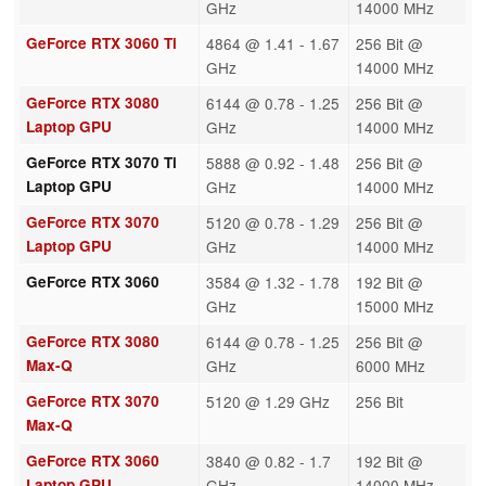
GHz
14000 MHz
GeForce RTX 3060 Ti
4864 @ 1.41 - 1.67
256 Bit @
GHz
14000 MHz
GeForce RTX 3080
6144 @ 0.78 - 1.25
256 Bit @
Laptop GPU
GHz
14000 MHz
GeForce RTX 3070 Ti
5888 @ 0.92 - 1.48
256 Bit @
Laptop GPU
GHz
14000 MHz
GeForce RTX 3070
5120 @ 0.78 - 1.29
256 Bit @
Laptop GPU
GHz
14000 MHz
GeForce RTX 3060
3584 @ 1.32 - 1.78
192 Bit @
GHz
15000 MHz
GeForce RTX 3080
6144 @ 0.78 - 1.25
256 Bit @
Max-Q
GHz
6000 MHz
GeForce RTX 3070
5120 @ 1.29 GHz
256 Bit
Max-Q
GeForce RTX 3060
3840 @ 0.82 - 1.7
192 Bit @
Laptop GPU
GHz
14000 MHz