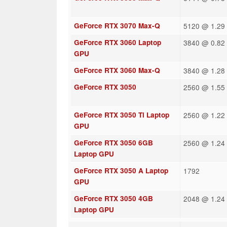
GeForce RTX 3070 Max-Q
5120 @ 1.29
GeForce RTX 3060 Laptop
3840 @ 0.82 
GPU
GeForce RTX 3060 Max-Q
3840 @ 1.28
GeForce RTX 3050
2560 @ 1.55 
GeForce RTX 3050 Ti Laptop
2560 @ 1.22 
GPU
GeForce RTX 3050 6GB
2560 @ 1.24 
Laptop GPU
GeForce RTX 3050 A Laptop
1792
GPU
GeForce RTX 3050 4GB
2048 @ 1.24 
Laptop GPU