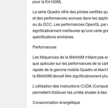
pour la K4100M).
La série Quadro offre des pilotes certifiés qu
et des performances accrues dans les appli
ou du DCC. Les performances OpenGL par e
significativement meilleures qu'une carte 
spécifications similaires.
Performances
Les fréquences de la M4000M n'étant pas 
que spéculer sur les performances de la cart
rapide de la gamme mobile Quadro et étant
la M4000M devrait être significativement p
L'utilisation des instructions CUDA (Comput
permettent d'allouer les unités shader à des
Consommation énergétique