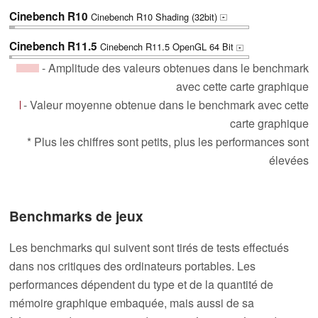
Cinebench R10
Cinebench R10 Shading (32bit)
+
Cinebench R11.5
Cinebench R11.5 OpenGL 64 Bit
+
- Amplitude des valeurs obtenues dans le benchmark
avec cette carte graphique
- Valeur moyenne obtenue dans le benchmark avec cette
carte graphique
* Plus les chiffres sont petits, plus les performances sont
élevées
Benchmarks de jeux
Les benchmarks qui suivent sont tirés de tests effectués
dans nos critiques des ordinateurs portables. Les
performances dépendent du type et de la quantité de
mémoire graphique embaquée, mais aussi de sa