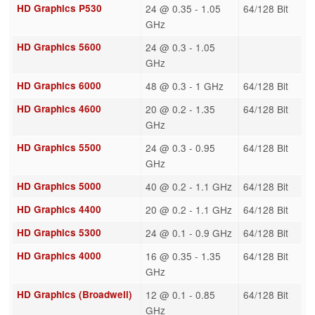
HD Graphics P530
24 @ 0.35 - 1.05
64/128 Bit
GHz
HD Graphics 5600
24 @ 0.3 - 1.05
GHz
HD Graphics 6000
48 @ 0.3 - 1 GHz
64/128 Bit
HD Graphics 4600
20 @ 0.2 - 1.35
64/128 Bit
GHz
HD Graphics 5500
24 @ 0.3 - 0.95
64/128 Bit
GHz
HD Graphics 5000
40 @ 0.2 - 1.1 GHz
64/128 Bit
HD Graphics 4400
20 @ 0.2 - 1.1 GHz
64/128 Bit
HD Graphics 5300
24 @ 0.1 - 0.9 GHz
64/128 Bit
HD Graphics 4000
16 @ 0.35 - 1.35
64/128 Bit
GHz
HD Graphics (Broadwell)
12 @ 0.1 - 0.85
64/128 Bit
GHz