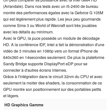
(Arrandale). Dans nos tests avec un i5-2400 de bureau
montre des performances égales avec la Geforce G 105M
qui est légèrement plus rapide. Les jeux peu gourmands
comme Sims 3 ou World of Warcraft sont très jouables
avec les détails au minimum.
Avec le GPU, la puce possède un module de décodage
HD. A la conférence IDF, Intel a fait la démonstration d'une
vidéo de 3 minutes en 1080p vers un format iPhone de
640x360 en 14secondes seulement. De plus la plateforme
Sandy Bridge supporte DisplayPort eDP pour se
connecter à d'autres écrans internes.
Grâce à l'intégration dans le circuit 32nm du CPU et avec
seulement la moiter des shaders, la consommation de ce
GPU montre son positionnement sur des portables petits
et légers.
HD Graphics Gamme