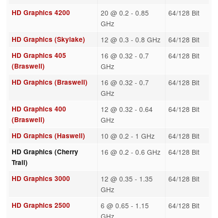
HD Graphics 4200
20 @ 0.2 - 0.85
64/128 Bit
GHz
HD Graphics (Skylake)
12 @ 0.3 - 0.8 GHz
64/128 Bit
HD Graphics 405
16 @ 0.32 - 0.7
64/128 Bit
(Braswell)
GHz
HD Graphics (Braswell)
16 @ 0.32 - 0.7
64/128 Bit
GHz
HD Graphics 400
12 @ 0.32 - 0.64
64/128 Bit
(Braswell)
GHz
HD Graphics (Haswell)
10 @ 0.2 - 1 GHz
64/128 Bit
HD Graphics (Cherry
16 @ 0.2 - 0.6 GHz
64/128 Bit
Trail)
HD Graphics 3000
12 @ 0.35 - 1.35
64/128 Bit
GHz
HD Graphics 2500
6 @ 0.65 - 1.15
64/128 Bit
GHz