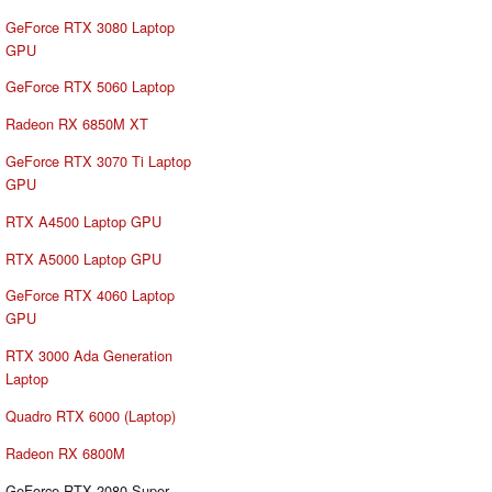
GeForce RTX 3080 Laptop
GPU
GeForce RTX 5060 Laptop
Radeon RX 6850M XT
GeForce RTX 3070 Ti Laptop
GPU
RTX A4500 Laptop GPU
RTX A5000 Laptop GPU
GeForce RTX 4060 Laptop
GPU
RTX 3000 Ada Generation
Laptop
Quadro RTX 6000 (Laptop)
Radeon RX 6800M
GeForce RTX 2080 Super