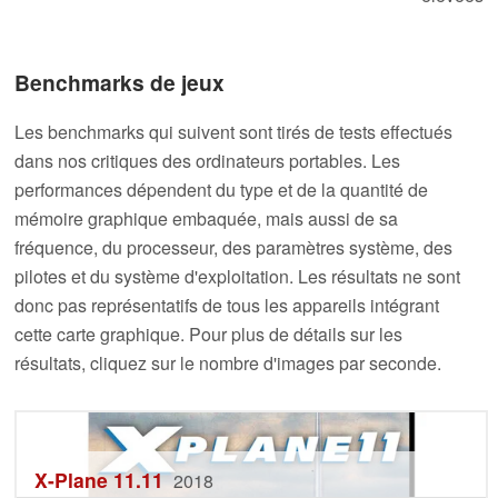
Benchmarks de jeux
Les benchmarks qui suivent sont tirés de tests effectués
dans nos critiques des ordinateurs portables. Les
performances dépendent du type et de la quantité de
mémoire graphique embaquée, mais aussi de sa
fréquence, du processeur, des paramètres système, des
pilotes et du système d'exploitation. Les résultats ne sont
donc pas représentatifs de tous les appareils intégrant
cette carte graphique. Pour plus de détails sur les
résultats, cliquez sur le nombre d'images par seconde.
X-Plane 11.11
2018