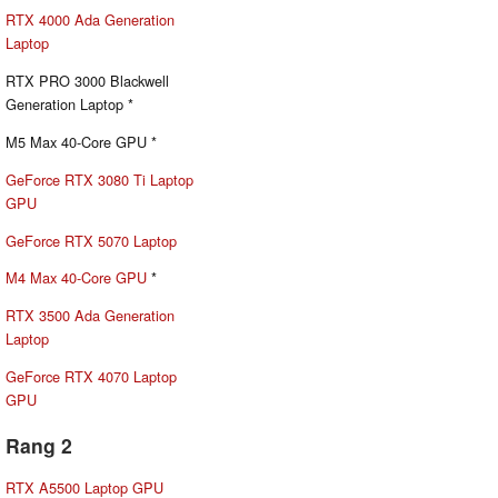
RTX 4000 Ada Generation
Laptop
RTX PRO 3000 Blackwell
Generation Laptop *
M5 Max 40-Core GPU *
GeForce RTX 3080 Ti Laptop
GPU
GeForce RTX 5070 Laptop
M4 Max 40-Core GPU
*
RTX 3500 Ada Generation
Laptop
GeForce RTX 4070 Laptop
GPU
Rang 2
RTX A5500 Laptop GPU