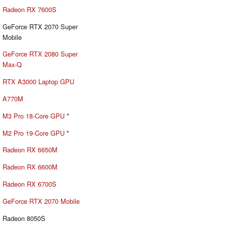
Radeon RX 7600S
GeForce RTX 2070 Super
Mobile
GeForce RTX 2080 Super
Max-Q
RTX A3000 Laptop GPU
A770M
M3 Pro 18-Core GPU
*
M2 Pro 19-Core GPU
*
Radeon RX 6650M
Radeon RX 6600M
Radeon RX 6700S
GeForce RTX 2070 Mobile
Radeon 8050S