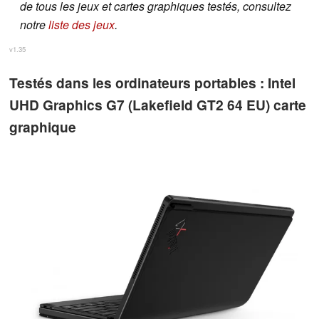
de tous les jeux et cartes graphiques testés, consultez
notre
liste des jeux
.
v1.35
Testés dans les ordinateurs portables : Intel
UHD Graphics G7 (Lakefield GT2 64 EU) carte
graphique