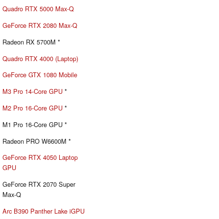
Quadro RTX 5000 Max-Q
GeForce RTX 2080 Max-Q
Radeon RX 5700M *
Quadro RTX 4000 (Laptop)
GeForce GTX 1080 Mobile
M3 Pro 14-Core GPU
*
M2 Pro 16-Core GPU
*
M1 Pro 16-Core GPU *
Radeon PRO W6600M *
GeForce RTX 4050 Laptop
GPU
GeForce RTX 2070 Super
Max-Q
Arc B390 Panther Lake iGPU