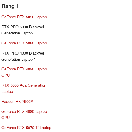
Rang 1
GeForce RTX 5090 Laptop
RTX PRO 5000 Blackwell
Generation Laptop
GeForce RTX 5080 Laptop
RTX PRO 4000 Blackwell
Generation Laptop *
GeForce RTX 4090 Laptop
GPU
RTX 5000 Ada Generation
Laptop
Radeon RX 7900M
GeForce RTX 4080 Laptop
GPU
GeForce RTX 5070 Ti Laptop