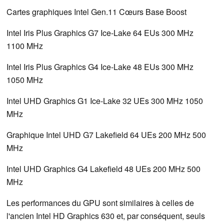
Cartes graphiques Intel Gen.11 Cœurs Base Boost
Intel Iris Plus Graphics G7 Ice-Lake 64 EUs 300 MHz
1100 MHz
Intel Iris Plus Graphics G4 Ice-Lake 48 EUs 300 MHz
1050 MHz
Intel UHD Graphics G1 Ice-Lake 32 UEs 300 MHz 1050
MHz
Graphique Intel UHD G7 Lakefield 64 UEs 200 MHz 500
MHz
Intel UHD Graphics G4 Lakefield 48 UEs 200 MHz 500
MHz
Les performances du GPU sont similaires à celles de
l'ancien Intel HD Graphics 630 et, par conséquent, seuls