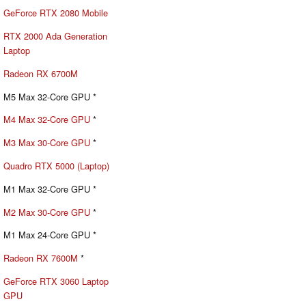
GeForce RTX 2080 Mobile
RTX 2000 Ada Generation
Laptop
Radeon RX 6700M
M5 Max 32-Core GPU *
M4 Max 32-Core GPU
*
M3 Max 30-Core GPU
*
Quadro RTX 5000 (Laptop)
M1 Max 32-Core GPU *
M2 Max 30-Core GPU
*
M1 Max 24-Core GPU *
Radeon RX 7600M
*
GeForce RTX 3060 Laptop
GPU