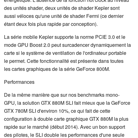
des unités shader, deux unités de shader Kepler sont
aussi véloces qu'une unité de shader Fermi (ce dernier
étant deux fois plus rapide par conception).
La série mobile Kepler supporte la norme PCIE 3.0 et le
mode GPU Boost 2.0 peut surcadencer dynamiquement la
carte si le système de ventilation de l'ordinateur portable
le permet. Cette fonctionnalité est présente dans toutes
les cartes graphiques de la série GeForce 800M.
Performances
De la même manière que sur nos benchmarks mono-
GPU, la solution GTX 880M SLI fait mieux que la GeForce
GTX 780M SLI d'environ 10%, ce qui fait de cette
configuration à double carte graphique GTX 880M la plus
rapide sur le marché (début 2014). Avec un bon support
des pilotes, le SLI double les performances d'une seule