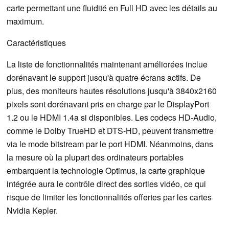
carte permettant une fluidité en Full HD avec les détails au
maximum.
Caractéristiques
La liste de fonctionnalités maintenant améliorées inclue
dorénavant le support jusqu'à quatre écrans actifs. De
plus, des moniteurs hautes résolutions jusqu'à 3840x2160
pixels sont dorénavant pris en charge par le DisplayPort
1.2 ou le HDMI 1.4a si disponibles. Les codecs HD-Audio,
comme le Dolby TrueHD et DTS-HD, peuvent transmettre
via le mode bitstream par le port HDMI. Néanmoins, dans
la mesure où la plupart des ordinateurs portables
embarquent la technologie Optimus, la carte graphique
intégrée aura le contrôle direct des sorties vidéo, ce qui
risque de limiter les fonctionnalités offertes par les cartes
Nvidia Kepler.