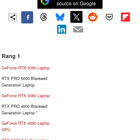
source on Google
Rang 1
GeForce RTX 5090 Laptop
RTX PRO 5000 Blackwell
Generation Laptop
GeForce RTX 5080 Laptop
RTX PRO 4000 Blackwell
Generation Laptop *
GeForce RTX 4090 Laptop
GPU