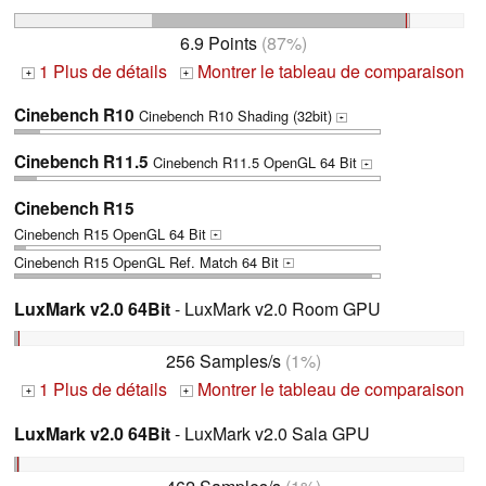
6.9 Points
(87%)
1 Plus de détails
Montrer le tableau de comparaison
+
+
Cinebench R10
Cinebench R10 Shading (32bit)
+
Cinebench R11.5
Cinebench R11.5 OpenGL 64 Bit
+
Cinebench R15
Cinebench R15 OpenGL 64 Bit
+
Cinebench R15 OpenGL Ref. Match 64 Bit
+
LuxMark v2.0 64Bit
- LuxMark v2.0 Room GPU
256 Samples/s
(1%)
1 Plus de détails
Montrer le tableau de comparaison
+
+
LuxMark v2.0 64Bit
- LuxMark v2.0 Sala GPU