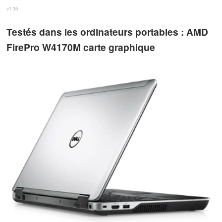
v1.35
Testés dans les ordinateurs portables : AMD
FirePro W4170M carte graphique