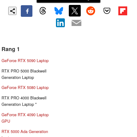
Rang 1
GeForce RTX 5090 Laptop
RTX PRO 5000 Blackwell
Generation Laptop
GeForce RTX 5080 Laptop
RTX PRO 4000 Blackwell
Generation Laptop *
GeForce RTX 4090 Laptop
GPU
RTX 5000 Ada Generation