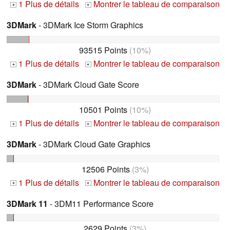
1 Plus de détails
Montrer le tableau de comparaison
+
+
3DMark
- 3DMark Ice Storm Graphics
93515 Points
(10%)
1 Plus de détails
Montrer le tableau de comparaison
+
+
3DMark
- 3DMark Cloud Gate Score
10501 Points
(10%)
1 Plus de détails
Montrer le tableau de comparaison
+
+
3DMark
- 3DMark Cloud Gate Graphics
12506 Points
(3%)
1 Plus de détails
Montrer le tableau de comparaison
+
+
3DMark 11
- 3DM11 Performance Score
2629 Points
(3%)