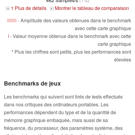
462 Samples/s
(1%)
1 Plus de détails
Montrer le tableau de comparaison
+
+
- Amplitude des valeurs obtenues dans le benchmark
avec cette carte graphique
- Valeur moyenne obtenue dans le benchmark avec cette
carte graphique
* Plus les chiffres sont petits, plus les performances sont
élevées
Benchmarks de jeux
Les benchmarks qui suivent sont tirés de tests effectués
dans nos critiques des ordinateurs portables. Les
performances dépendent du type et de la quantité de
mémoire graphique embaquée, mais aussi de sa
fréquence, du processeur, des paramètres système, des