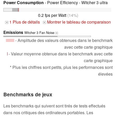
Power Consumption
- Power Efficiency - Witcher 3 ultra
0.2 fps per Watt
(14%)
1 Plus de détails
Montrer le tableau de comparaison
+
+
Emissions
Witcher 3 Fan Noise
+
- Amplitude des valeurs obtenues dans le benchmark
avec cette carte graphique
- Valeur moyenne obtenue dans le benchmark avec cette
carte graphique
* Plus les chiffres sont petits, plus les performances sont
élevées
Benchmarks de jeux
Les benchmarks qui suivent sont tirés de tests effectués
dans nos critiques des ordinateurs portables. Les