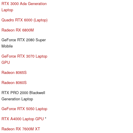
RTX 3000 Ada Generation
Laptop
Quadro RTX 6000 (Laptop)
Radeon RX 6800M
GeForce RTX 2080 Super
Mobile
GeForce RTX 3070 Laptop
GPU
Radeon 8065S
Radeon 8060S
RTX PRO 2000 Blackwell
Generation Laptop
GeForce RTX 5050 Laptop
RTX A4000 Laptop GPU
*
Radeon RX 7600M XT