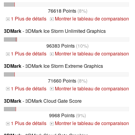
76618 Points
(8%)
1 Plus de détails
Montrer le tableau de comparaison
+
+
3DMark
- 3DMark Ice Storm Unlimited Graphics
96383 Points
(10%)
1 Plus de détails
Montrer le tableau de comparaison
+
+
3DMark
- 3DMark Ice Storm Extreme Graphics
71660 Points
(8%)
1 Plus de détails
Montrer le tableau de comparaison
+
+
3DMark
- 3DMark Cloud Gate Score
9968 Points
(9%)
1 Plus de détails
Montrer le tableau de comparaison
+
+