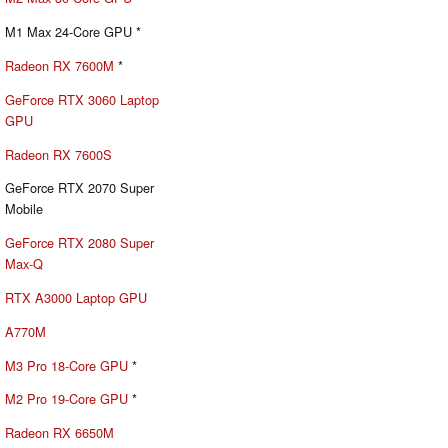
M1 Max 24-Core GPU *
Radeon RX 7600M
*
GeForce RTX 3060 Laptop
GPU
Radeon RX 7600S
GeForce RTX 2070 Super
Mobile
GeForce RTX 2080 Super
Max-Q
RTX A3000 Laptop GPU
A770M
M3 Pro 18-Core GPU
*
M2 Pro 19-Core GPU
*
Radeon RX 6650M