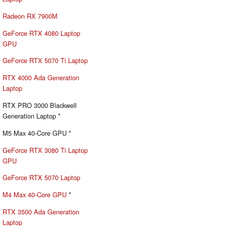
Radeon RX 7900M
GeForce RTX 4080 Laptop
GPU
GeForce RTX 5070 Ti Laptop
RTX 4000 Ada Generation
Laptop
RTX PRO 3000 Blackwell
Generation Laptop *
M5 Max 40-Core GPU *
GeForce RTX 3080 Ti Laptop
GPU
GeForce RTX 5070 Laptop
M4 Max 40-Core GPU
*
RTX 3500 Ada Generation
Laptop