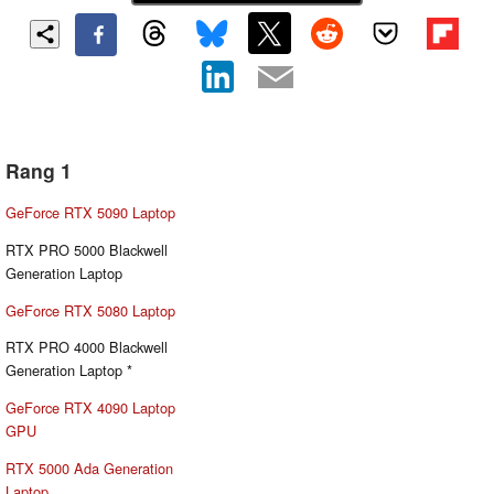
Rang 1
GeForce RTX 5090 Laptop
RTX PRO 5000 Blackwell
Generation Laptop
GeForce RTX 5080 Laptop
RTX PRO 4000 Blackwell
Generation Laptop *
GeForce RTX 4090 Laptop
GPU
RTX 5000 Ada Generation
Laptop