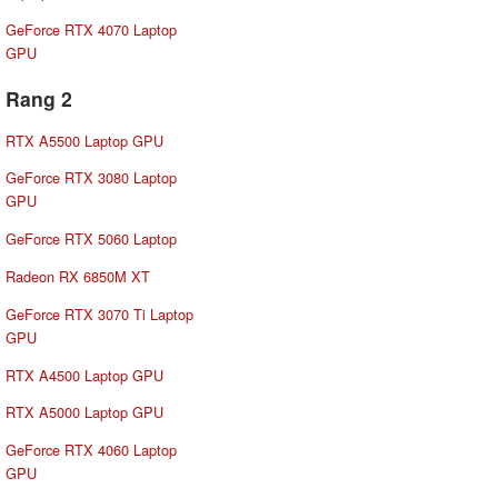
GeForce RTX 4070 Laptop
GPU
Rang 2
RTX A5500 Laptop GPU
GeForce RTX 3080 Laptop
GPU
GeForce RTX 5060 Laptop
Radeon RX 6850M XT
GeForce RTX 3070 Ti Laptop
GPU
RTX A4500 Laptop GPU
RTX A5000 Laptop GPU
GeForce RTX 4060 Laptop
GPU