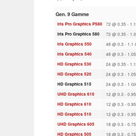
Gen. 9 Gamme
Iris Pro Graphics P580
72 @ 0.35 - 1.
Iris Pro Graphics 580
72 @ 0.35 - 1.
Iris Graphics 550
48 @ 0.3 - 1.1
Iris Graphics 540
48 @ 0.3 - 1.0
HD Graphics 530
24 @ 0.35 - 1.
HD Graphics 520
24 @ 0.3 - 1.0
HD Graphics 515
24 @ 0.3 - 1 G
UHD Graphics 610
12 @ 0.3 - 0.9
HD Graphics 610
12 @ 0.3 - 0.9
HD Graphics 510
12 @ 0.3 - 0.9
UHD Graphics 605
18 @ 0.3 - 0.7
HD Graphics 505
18 @ 0.3 - 0.7