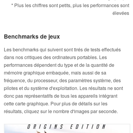
* Plus les chiffres sont petits, plus les performances sont
élevées
Benchmarks de jeux
Les benchmarks qui suivent sont tirés de tests effectués
dans nos critiques des ordinateurs portables. Les
performances dépendent du type et de la quantité de
mémoire graphique embaquée, mais aussi de sa
fréquence, du processeur, des paramètres système, des
pilotes et du système d'exploitation. Les résultats ne sont
donc pas représentatifs de tous les appareils intégrant
cette carte graphique. Pour plus de détails sur les
résultats, cliquez sur le nombre d'images par seconde.