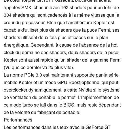
appelés SMX, chacun avec 192 shaders pour un total de
384 shaders qui sont cadencés à la même vitesse que le
cœur du processeur. Bien que l'architecture Kepler est
capable d'utiliser plus de shaders que la puce Fermi, ses
shaders utilisent deux fois plus efficaces sur le plan
énergétique. Cependant, à cause de l'absence de la hot
clock du domaine des shaders, deux shaders de la puce
Kepler sont aussi rapide qu'un shader de la gamme Fermi
(Vu que ce dernier va 2x plus vite).
La norme PCIe 3.0 est maintenant supportée par la série
mobile Kepler et un mode GPU Boost optionnel qui peut
overclocker dynamiquement la carte Nvidia si le système
de ventilation du portable le permet. L'implémentation de
ce mode turbo se fait dans le BIOS, mais reste dépendant
de la volonté du fabricant de portable.
Performances
Les performances dans les jeux avec la GeForce GT