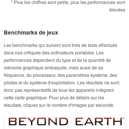
* Plus les chiffres sont petits, plus les performances sont
élevées
Benchmarks de jeux
Les benchmarks qui suivent sont tirés de tests effectués
dans nos critiques des ordinateurs portables. Les
performances dépendent du type et de la quantité de
mémoire graphique embaquée, mais aussi de sa
fréquence, du processeur, des paramètres système, des
pilotes et du système d'exploitation. Les résultats ne sont
donc pas représentatifs de tous les appareils intégrant
cette carte graphique. Pour plus de détails sur les
résultats, cliquez sur le nombre d'images par seconde.