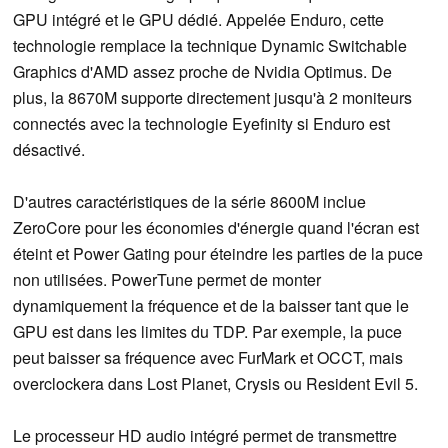
GPU intégré et le GPU dédié. Appelée Enduro, cette
technologie remplace la technique Dynamic Switchable
Graphics d'AMD assez proche de Nvidia Optimus. De
plus, la 8670M supporte directement jusqu'à 2 moniteurs
connectés avec la technologie Eyefinity si Enduro est
désactivé.
D'autres caractéristiques de la série 8600M inclue
ZeroCore pour les économies d'énergie quand l'écran est
éteint et Power Gating pour éteindre les parties de la puce
non utilisées. PowerTune permet de monter
dynamiquement la fréquence et de la baisser tant que le
GPU est dans les limites du TDP. Par exemple, la puce
peut baisser sa fréquence avec FurMark et OCCT, mais
overclockera dans Lost Planet, Crysis ou Resident Evil 5.
Le processeur HD audio intégré permet de transmettre